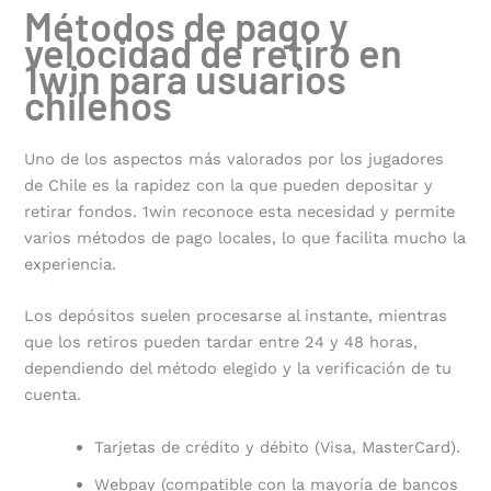
Métodos de pago y
velocidad de retiro en
1win para usuarios
chilenos
Uno de los aspectos más valorados por los jugadores
de Chile es la rapidez con la que pueden depositar y
retirar fondos. 1win reconoce esta necesidad y permite
varios métodos de pago locales, lo que facilita mucho la
experiencia.
Los depósitos suelen procesarse al instante, mientras
que los retiros pueden tardar entre 24 y 48 horas,
dependiendo del método elegido y la verificación de tu
cuenta.
Tarjetas de crédito y débito (Visa, MasterCard).
Webpay (compatible con la mayoría de bancos