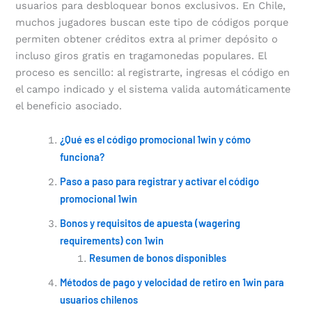
usuarios para desbloquear bonos exclusivos. En Chile,
muchos jugadores buscan este tipo de códigos porque
permiten obtener créditos extra al primer depósito o
incluso giros gratis en tragamonedas populares. El
proceso es sencillo: al registrarte, ingresas el código en
el campo indicado y el sistema valida automáticamente
el beneficio asociado.
¿Qué es el código promocional 1win y cómo
funciona?
Paso a paso para registrar y activar el código
promocional 1win
Bonos y requisitos de apuesta (wagering
requirements) con 1win
Resumen de bonos disponibles
Métodos de pago y velocidad de retiro en 1win para
usuarios chilenos