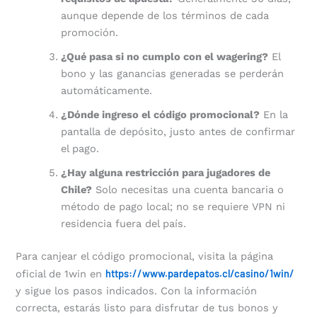
aunque depende de los términos de cada
promoción.
¿Qué pasa si no cumplo con el wagering?
El
bono y las ganancias generadas se perderán
automáticamente.
¿Dónde ingreso el código promocional?
En la
pantalla de depósito, justo antes de confirmar
el pago.
¿Hay alguna restricción para jugadores de
Chile?
Solo necesitas una cuenta bancaria o
método de pago local; no se requiere VPN ni
residencia fuera del país.
Para canjear el código promocional, visita la página
https://www.pardepatos.cl/casino/1win/
oficial de 1win en
y sigue los pasos indicados. Con la información
correcta, estarás listo para disfrutar de tus bonos y