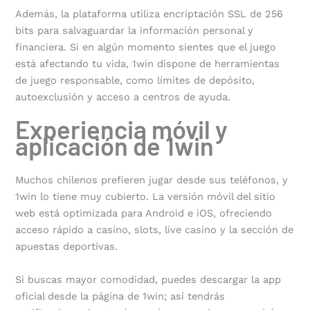
Además, la plataforma utiliza encriptación SSL de 256
bits para salvaguardar la información personal y
financiera. Si en algún momento sientes que el juego
está afectando tu vida, 1win dispone de herramientas
de juego responsable, como límites de depósito,
autoexclusión y acceso a centros de ayuda.
Experiencia móvil y
aplicación de 1win
Muchos chilenos prefieren jugar desde sus teléfonos, y
1win lo tiene muy cubierto. La versión móvil del sitio
web está optimizada para Android e iOS, ofreciendo
acceso rápido a casino, slots, live casino y la sección de
apuestas deportivas.
Si buscas mayor comodidad, puedes descargar la app
oficial desde la página de 1win; así tendrás