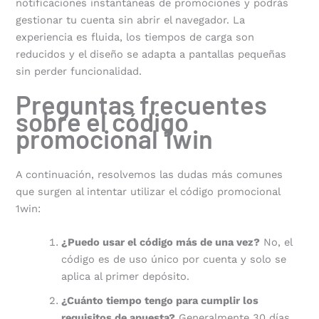
notificaciones instantáneas de promociones y podrás
gestionar tu cuenta sin abrir el navegador. La
experiencia es fluida, los tiempos de carga son
reducidos y el diseño se adapta a pantallas pequeñas
sin perder funcionalidad.
Preguntas frecuentes
sobre el código
promocional 1win
A continuación, resolvemos las dudas más comunes
que surgen al intentar utilizar el código promocional
1win:
¿Puedo usar el código más de una vez?
No, el
código es de uso único por cuenta y solo se
aplica al primer depósito.
¿Cuánto tiempo tengo para cumplir los
requisitos de apuesta?
Generalmente 30 días,