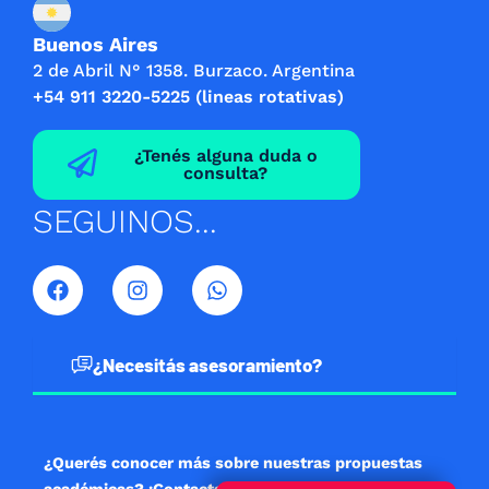
Buenos Aires
2 de Abril N° 1358. Burzaco. Argentina
+54 911 3220-5225 (lineas rotativas)
¿Tenés alguna duda o
consulta?
SEGUINOS...
F
I
W
a
n
h
c
s
a
e
t
t
b
a
s
¿Necesitás asesoramiento?
o
g
a
o
r
p
k
a
p
m
¿Querés conocer más sobre nuestras propuestas
académicas? ¡Contactanos! Dejános tus datos y te