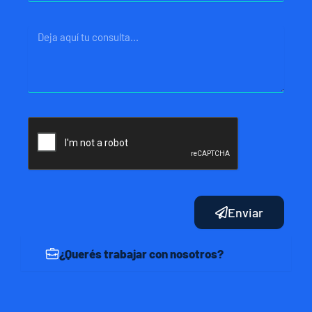
Mensaje
Enviar
¿Querés trabajar con nosotros?