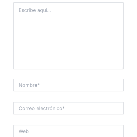
Escribe
aquí...
Nombre*
Correo
electrónico*
Web