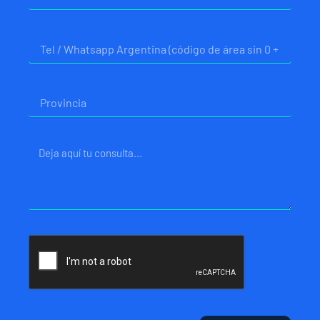
electrónico
Telefono
Provincia
Mensaje