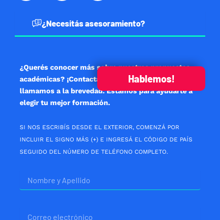
c
s
a
e
t
t
b
a
s
¿Necesitás asesoramiento?
o
g
a
o
r
p
k
a
p
m
¿Querés conocer más sobre nuestras propuestas
Hablemos!
académicas? ¡Contactanos! Dejános tus datos y te
llamamos a la brevedad. Estamos para ayudarte a
elegir tu mejor formación.
SI NOS ESCRIBÍS DESDE EL EXTERIOR, COMENZÁ POR
INCLUIR EL SIGNO MÁS (+) E INGRESÁ EL CÓDIGO DE PAÍS
SEGUIDO DEL NÚMERO DE TELÉFONO COMPLETO.
Nombre
Correo