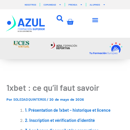
Ir
NOSOTROS
COMUNIDAD
PRENSA
ALUMNOS
al
contenido
Carrito
1xbet : ce qu’il faut savoir
SOLEDAD QUINTEROS
Por
/
20 de mayo de 2026
1. Présentation de 1xbet – historique et licence
2. Inscription et vérification d’identité