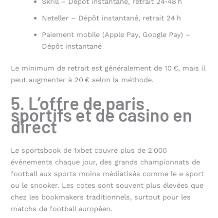
Skrill – Dépôt instantané, retrait 24‑48 h
Neteller – Dépôt instantané, retrait 24 h
Paiement mobile (Apple Pay, Google Pay) –
Dépôt instantané
Le minimum de retrait est généralement de 10 €, mais il
peut augmenter à 20 € selon la méthode.
5. L’offre de paris
sportifs et de casino en
direct
Le sportsbook de 1xbet couvre plus de 2 000
événements chaque jour, des grands championnats de
football aux sports moins médiatisés comme le e‑sport
ou le snooker. Les cotes sont souvent plus élevées que
chez les bookmakers traditionnels, surtout pour les
matchs de football européen.