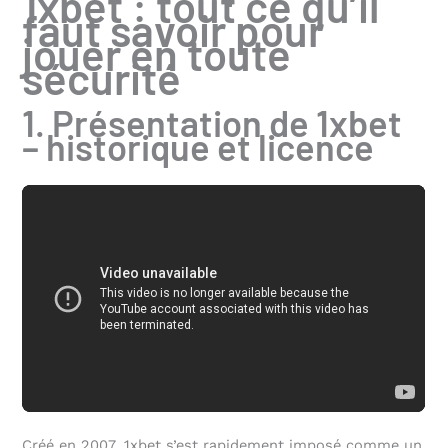
1xbet : tout ce qu’il
faut savoir pour
jouer en toute
sécurité
1. Présentation de 1xbet
– historique et licence
Créé en 2007, 1xbet s’est rapidement imposé comme un