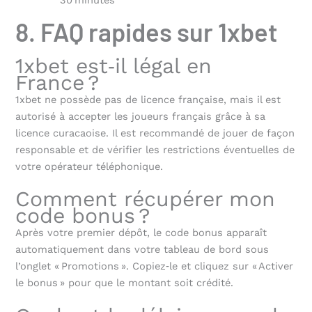
8. FAQ rapides sur 1xbet
1xbet est‑il légal en
France ?
1xbet ne possède pas de licence française, mais il est
autorisé à accepter les joueurs français grâce à sa
licence curacaoise. Il est recommandé de jouer de façon
responsable et de vérifier les restrictions éventuelles de
votre opérateur téléphonique.
Comment récupérer mon
code bonus ?
Après votre premier dépôt, le code bonus apparaît
automatiquement dans votre tableau de bord sous
l’onglet « Promotions ». Copiez‑le et cliquez sur « Activer
le bonus » pour que le montant soit crédité.