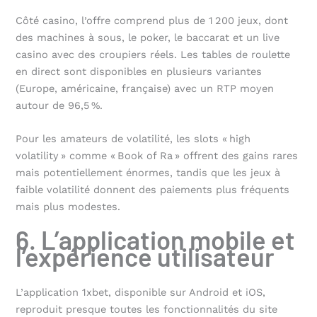
Côté casino, l’offre comprend plus de 1 200 jeux, dont
des machines à sous, le poker, le baccarat et un live
casino avec des croupiers réels. Les tables de roulette
en direct sont disponibles en plusieurs variantes
(Europe, américaine, française) avec un RTP moyen
autour de 96,5 %.
Pour les amateurs de volatilité, les slots « high
volatility » comme « Book of Ra » offrent des gains rares
mais potentiellement énormes, tandis que les jeux à
faible volatilité donnent des paiements plus fréquents
mais plus modestes.
6. L’application mobile et
l’expérience utilisateur
L’application 1xbet, disponible sur Android et iOS,
reproduit presque toutes les fonctionnalités du site