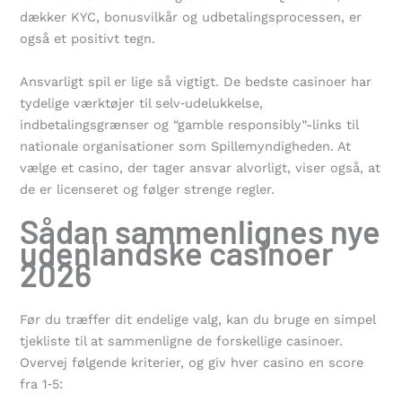
dækker KYC, bonusvilkår og udbetalingsprocessen, er
også et positivt tegn.
Ansvarligt spil er lige så vigtigt. De bedste casinoer har
tydelige værktøjer til selv‑udelukkelse,
indbetalingsgrænser og “gamble responsibly”-links til
nationale organisationer som Spillemyndigheden. At
vælge et casino, der tager ansvar alvorligt, viser også, at
de er licenseret og følger strenge regler.
Sådan sammenlignes nye
udenlandske casinoer
2026
Før du træffer dit endelige valg, kan du bruge en simpel
tjekliste til at sammenligne de forskellige casinoer.
Overvej følgende kriterier, og giv hver casino en score
fra 1‑5: