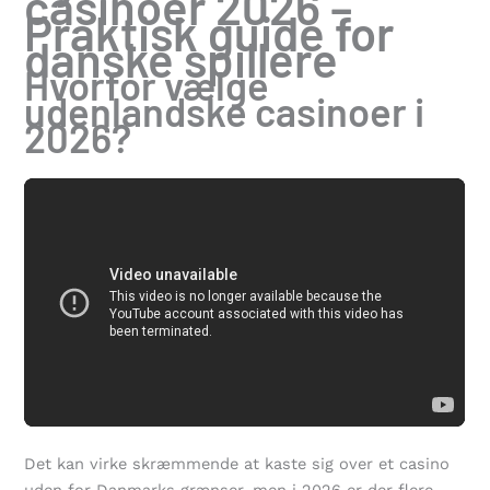
casinoer 2026 –
Praktisk guide for
danske spillere
Hvorfor vælge
udenlandske casinoer i
2026?
Det kan virke skræmmende at kaste sig over et casino
uden for Danmarks grænser, men i 2026 er der flere