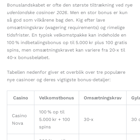
Bonuslandskabet er ofte den største tiltrækning ved
nye
udenlandske casinoer 2026
. Men en stor bonus er kun
så god som vilkårene bag den. Kig efter lave
omsætningskrav (wagering requirements) og rimelige
tidsfrister. En typisk velkomstpakke kan indeholde en
100 % indbetalingsbonus op til 5.000 kr plus 100 gratis
spins, men omsætningskravet kan variere fra 20‑x til
40‑x bonusbeløbet.
Tabellen nedenfor giver et overblik over tre populære
nye casinoer og deres vigtigste bonus‑detaljer:
Casino
Velkomstbonus
Omsætningskrav
Gyl
100 % op til
Casino
5.000 kr + 100
30‑x
30 
Nova
spins