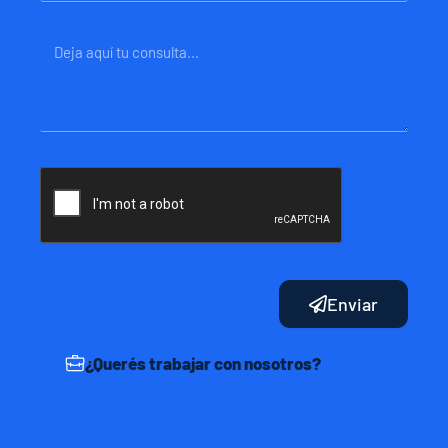
Mensaje
Enviar
¿Querés trabajar con nosotros?