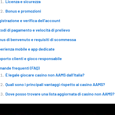
Licenza e sicurezza
Bonus e promozioni
istrazione e verifica dell’account
odi di pagamento e velocità di prelievo
us di benvenuto e requisiti di scommessa
erienza mobile e app dedicate
porto clienti e gioco responsabile
mande frequenti (FAQ)
È legale giocare casino non AAMS dall’Italia?
Quali sono i principali vantaggi rispetto ai casino AAMS?
Dove posso trovare una lista aggiornata di casino non AAMS?