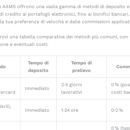
n AAMS offrono una vasta gamma di metodi di deposito e 
di credito ai portafogli elettronici, fino ai bonifici bancari
la tua preferenza di velocità e dalle commissioni applicat
trovi una tabella comparativa dei metodi più comuni, con
ione e eventuali costi:
Tempo di
Tempo di
do
Commi
deposito
prelievo
2‑5 giorni
0 % (poss
Immediato
tercard
lavorativi
costi ba
krill,
Immediato
1‑24 ore
0‑2 %
0 % (tas