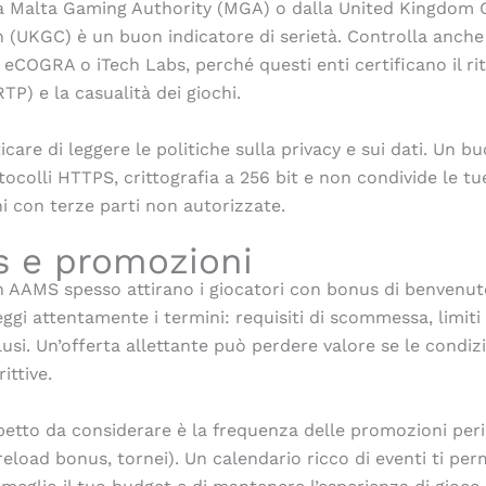
da Malta Gaming Authority (MGA) o dalla United Kingdom
(UKGC) è un buon indicatore di serietà. Controlla anche s
 eCOGRA o iTech Labs, perché questi enti certificano il ri
TP) e la casualità dei giochi.
care di leggere le politiche sulla privacy e sui dati. Un b
tocolli HTTPS, crittografia a 256 bit e non condivide le tu
i con terze parti non autorizzate.
 e promozioni
n AAMS spesso attirano i giocatori con bonus di benvenu
ggi attentamente i termini: requisiti di scommessa, limiti 
lusi. Un’offerta allettante può perdere valore se le condiz
ittive.
petto da considerare è la frequenza delle promozioni per
reload bonus, tornei). Un calendario ricco di eventi ti per