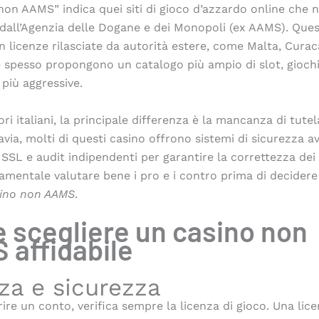
“non AAMS” indica quei siti di gioco d’azzardo online che
 dall’Agenzia delle Dogane e dei Monopoli (ex AAMS). Ques
 licenze rilasciate da autorità estere, come Malta, Cura
 e spesso propongono un catalogo più ampio di slot, giochi 
più aggressive.
ori italiani, la principale differenza è la mancanza di tut
avia, molti di questi casino offrono sistemi di sicurezza a
 SSL e audit indipendenti per garantire la correttezza dei 
amentale valutare bene i pro e i contro prima di decider
sino non AAMS
.
 scegliere un casino non
 affidabile
za e sicurezza
rire un conto, verifica sempre la licenza di gioco. Una lic