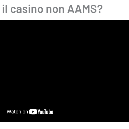
 il casino non AAMS?