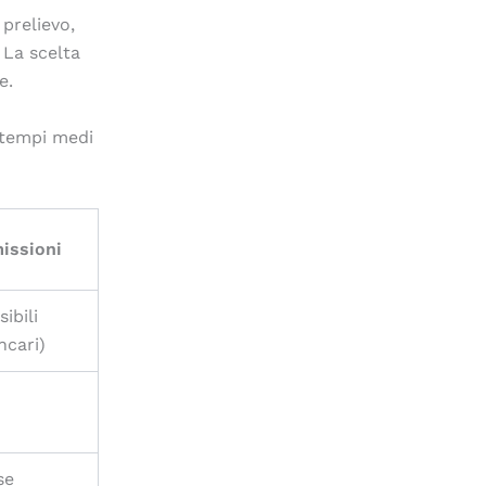
prelievo,
. La scelta
e.
 tempi medi
ssioni
ibili
ncari)
se