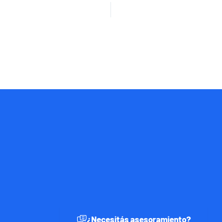
¿Necesitás asesoramiento?