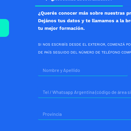
¿Querés conocer más sobre nuestras p
Dejános tus datos y te llamamos a la b
tu mejor formación.
SI NOS ESCRIBÍS DESDE EL EXTERIOR, COMENZÁ PO
DE PAÍS SEGUIDO DEL NÚMERO DE TELÉFONO COMP
Nombre
Telefono
Provincia