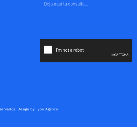
Mensaje
servados. Design by Typo Agency