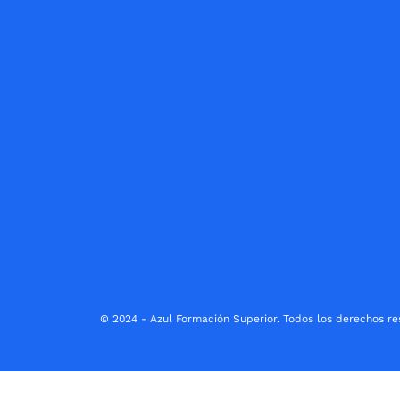
© 2024 - Azul Formación Superior. Todos los derechos re