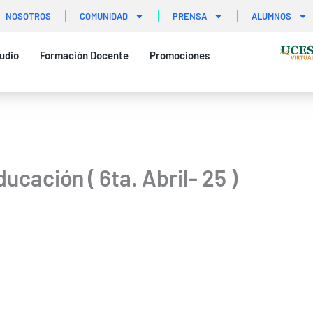
NOSOTROS
COMUNIDAD
PRENSA
ALUMNOS
udio
Formación Docente
Promociones
ucación ( 6ta. Abril- 25 )