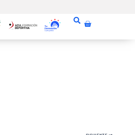
Carrito
SIGUIENTE