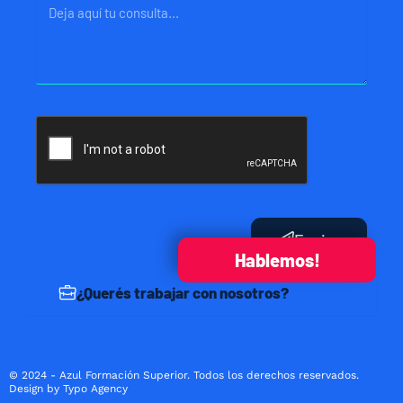
Mensaje
Enviar
Hablemos!
¿Querés trabajar con nosotros?
© 2024 - Azul Formación Superior. Todos los derechos reservados.
Design by Typo Agency