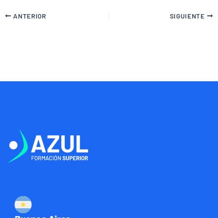
ANTERIOR
SIGUIENTE