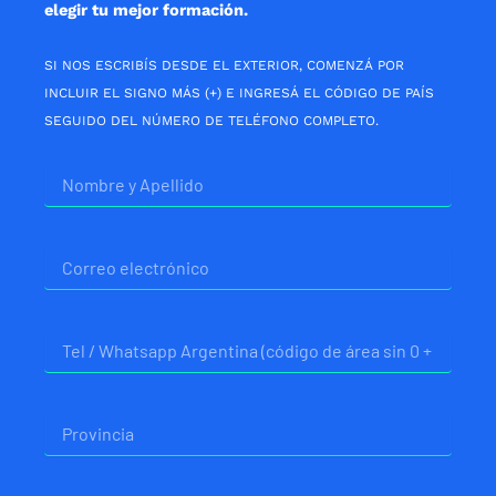
elegir tu mejor formación.
SI NOS ESCRIBÍS DESDE EL EXTERIOR, COMENZÁ POR
INCLUIR EL SIGNO MÁS (+) E INGRESÁ EL CÓDIGO DE PAÍS
SEGUIDO DEL NÚMERO DE TELÉFONO COMPLETO.
Nombre
Correo
electrónico
Telefono
Provincia