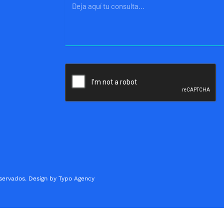
Mensaje
servados. Design by Typo Agency