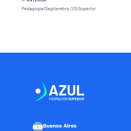
Pedagogía (Septiembre-23) Superior
Buenos Aires