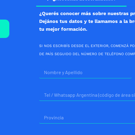
¿Querés conocer más sobre nuestras p
Dejános tus datos y te llamamos a la b
tu mejor formación.
SI NOS ESCRIBÍS DESDE EL EXTERIOR, COMENZÁ PO
DE PAÍS SEGUIDO DEL NÚMERO DE TELÉFONO COMP
Nombre
Telefono
Provincia