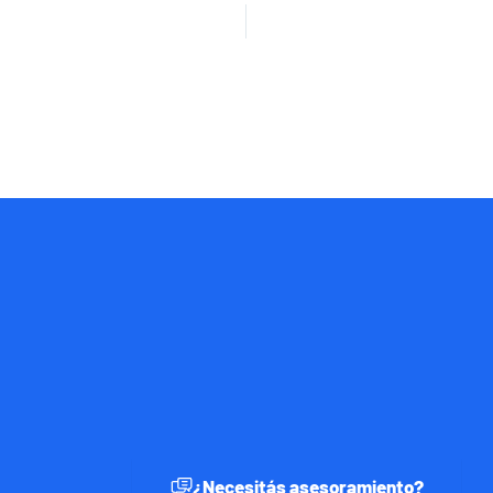
¿Necesitás asesoramiento?