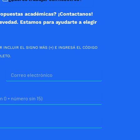
ropuestas académicas? ¡Contactanos!
revedad. Estamos para ayudarte a elegir
R INCLUIR EL SIGNO MÁS (+) E INGRESÁ EL CÓDIGO
LETO.
Correo
electrónico