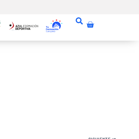
Carrito
SIGUIENTE