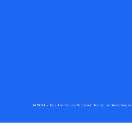
© 2024 - Azul Formación Superior. Todos los derechos re