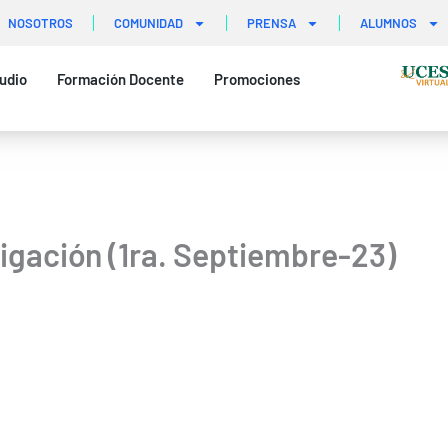
NOSOTROS
COMUNIDAD
PRENSA
ALUMNOS
udio
Formación Docente
Promociones
tigación (1ra. Septiembre-23)