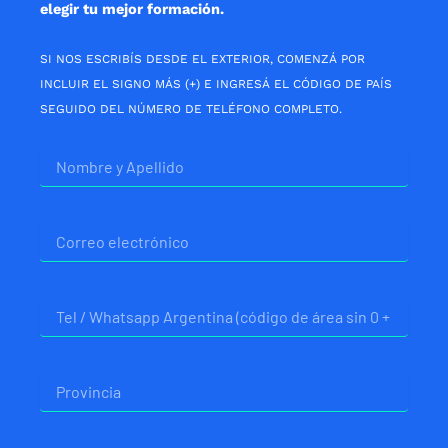
elegir tu mejor formación.
SI NOS ESCRIBÍS DESDE EL EXTERIOR, COMENZÁ POR
INCLUIR EL SIGNO MÁS (+) E INGRESÁ EL CÓDIGO DE PAÍS
SEGUIDO DEL NÚMERO DE TELÉFONO COMPLETO.
Nombre
Correo
electrónico
Telefono
Provincia