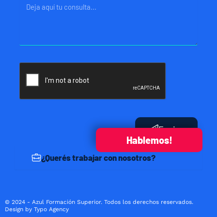
Mensaje
Enviar
Hablemos!
¿Querés trabajar con nosotros?
© 2024 - Azul Formación Superior. Todos los derechos reservados.
Design by Typo Agency