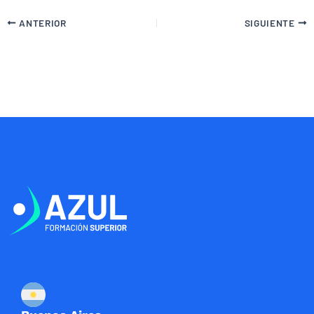
ANTERIOR
SIGUIENTE