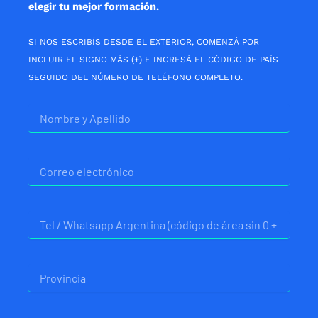
elegir tu mejor formación.
SI NOS ESCRIBÍS DESDE EL EXTERIOR, COMENZÁ POR
INCLUIR EL SIGNO MÁS (+) E INGRESÁ EL CÓDIGO DE PAÍS
SEGUIDO DEL NÚMERO DE TELÉFONO COMPLETO.
Nombre
Correo
electrónico
Telefono
Provincia