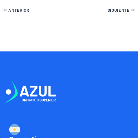
ANTERIOR
SIGUIENTE