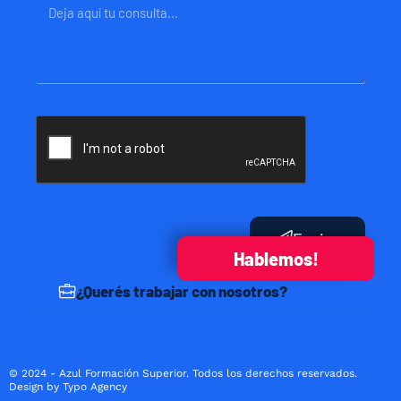
Mensaje
Enviar
Hablemos!
¿Querés trabajar con nosotros?
© 2024 - Azul Formación Superior. Todos los derechos reservados.
Design by Typo Agency