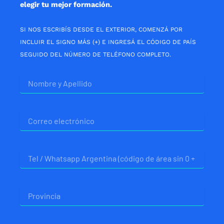
elegir tu mejor formación.
SI NOS ESCRIBÍS DESDE EL EXTERIOR, COMENZÁ POR
INCLUIR EL SIGNO MÁS (+) E INGRESÁ EL CÓDIGO DE PAÍS
SEGUIDO DEL NÚMERO DE TELÉFONO COMPLETO.
Nombre
Correo
electrónico
Telefono
Provincia