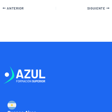
ANTERIOR
SIGUIENTE