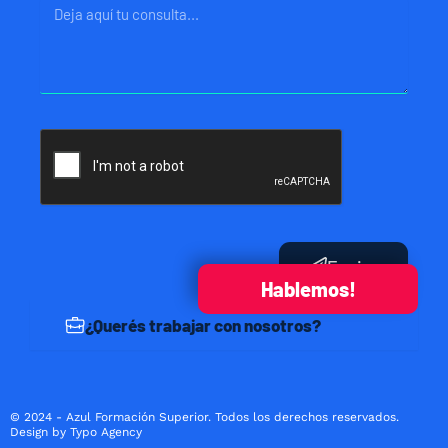
Mensaje
Enviar
Hablemos!
¿Querés trabajar con nosotros?
© 2024 - Azul Formación Superior. Todos los derechos reservados.
Design by Typo Agency