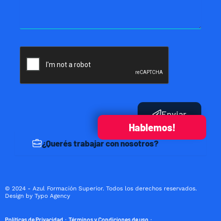
Enviar
Hablemos!
¿Querés trabajar con nosotros?
© 2024 - Azul Formación Superior. Todos los derechos reservados.
Design by Typo Agency
Políticas de Privacidad
Términos y Condiciones de uso
·
·