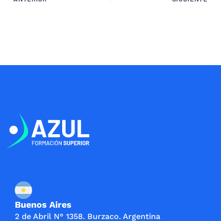
Buenos Aires
2 de Abril N° 1358. Burzaco. Argentina