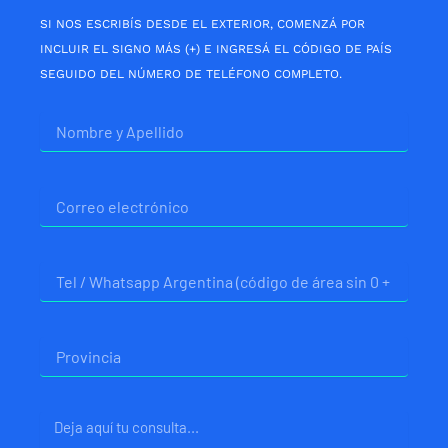
SI NOS ESCRIBÍS DESDE EL EXTERIOR, COMENZÁ POR
INCLUIR EL SIGNO MÁS (+) E INGRESÁ EL CÓDIGO DE PAÍS
SEGUIDO DEL NÚMERO DE TELÉFONO COMPLETO.
Nombre
Correo
electrónico
Telefono
Provincia
Mensaje