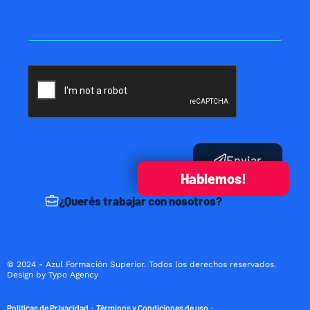
Enviar
Hablemos!
¿Querés trabajar con nosotros?
© 2024 - Azul Formación Superior. Todos los derechos reservados.
Design by Typo Agency
Políticas de Privacidad
Términos y Condiciones de uso
·
·