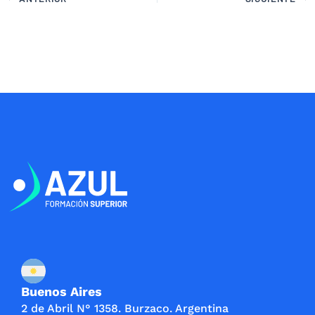
Buenos Aires
2 de Abril N° 1358. Burzaco. Argentina