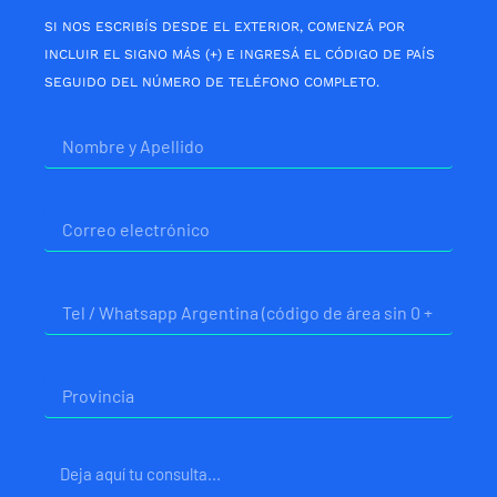
SI NOS ESCRIBÍS DESDE EL EXTERIOR, COMENZÁ POR
INCLUIR EL SIGNO MÁS (+) E INGRESÁ EL CÓDIGO DE PAÍS
SEGUIDO DEL NÚMERO DE TELÉFONO COMPLETO.
Nombre
Correo
electrónico
Telefono
Provincia
Mensaje