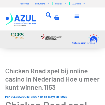
Ir
NOSOTROS
COMUNIDAD
PRENSA
ALUMNOS
al
contenido
Carrito
Chicken Road spel bij online
casino in Nederland Hoe u meer
kunt winnen.1153
SOLEDAD QUINTEROS
Por
/
10 de mayo de 2026