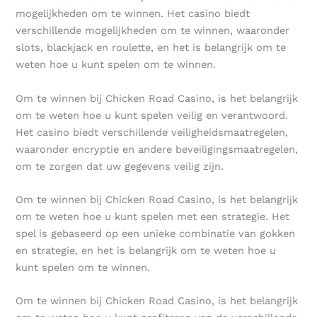
mogelijkheden om te winnen. Het casino biedt
verschillende mogelijkheden om te winnen, waaronder
slots, blackjack en roulette, en het is belangrijk om te
weten hoe u kunt spelen om te winnen.
Om te winnen bij Chicken Road Casino, is het belangrijk
om te weten hoe u kunt spelen veilig en verantwoord.
Het casino biedt verschillende veiligheidsmaatregelen,
waaronder encryptie en andere beveiligingsmaatregelen,
om te zorgen dat uw gegevens veilig zijn.
Om te winnen bij Chicken Road Casino, is het belangrijk
om te weten hoe u kunt spelen met een strategie. Het
spel is gebaseerd op een unieke combinatie van gokken
en strategie, en het is belangrijk om te weten hoe u
kunt spelen om te winnen.
Om te winnen bij Chicken Road Casino, is het belangrijk