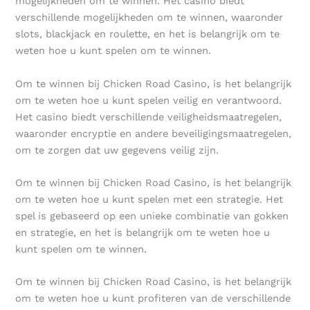
mogelijkheden om te winnen. Het casino biedt
verschillende mogelijkheden om te winnen, waaronder
slots, blackjack en roulette, en het is belangrijk om te
weten hoe u kunt spelen om te winnen.
Om te winnen bij Chicken Road Casino, is het belangrijk
om te weten hoe u kunt spelen veilig en verantwoord.
Het casino biedt verschillende veiligheidsmaatregelen,
waaronder encryptie en andere beveiligingsmaatregelen,
om te zorgen dat uw gegevens veilig zijn.
Om te winnen bij Chicken Road Casino, is het belangrijk
om te weten hoe u kunt spelen met een strategie. Het
spel is gebaseerd op een unieke combinatie van gokken
en strategie, en het is belangrijk om te weten hoe u
kunt spelen om te winnen.
Om te winnen bij Chicken Road Casino, is het belangrijk
om te weten hoe u kunt profiteren van de verschillende