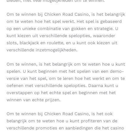
bieden, met vele mogelijkheden om te winnen.
Om te winnen bij Chicken Road Casino, is het belangrijk
om te weten hoe het spel werkt. Het spel is gebaseerd
op een unieke combinatie van gokken en strategie. U
kunt kiezen uit verschillende spelopties, waaronder
slots, blackjack en roulette, en u kunt ook kiezen uit
verschillende inzetmogelijkheden.
Om te winnen, is het belangrijk om te weten hoe u kunt
spelen. U kunt beginnen met het spelen van een demo-
versie van het spel, om te leren hoe het werkt en om te
oefenen met verschillende spelopties. Daarna kunt u
overstappen op het echte spel en beginnen met het
winnen van echte prijzen.
Om te winnen bij Chicken Road Casino, is het ook
belangrijk om te weten hoe u kunt profiteren van de
verschillende promoties en aanbiedingen die het casino