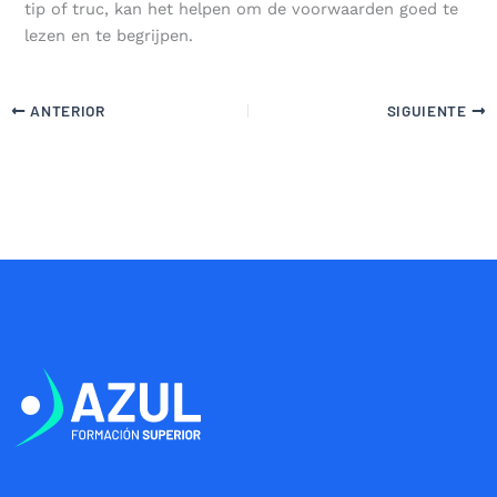
tip of truc, kan het helpen om de voorwaarden goed te
lezen en te begrijpen.
ANTERIOR
SIGUIENTE