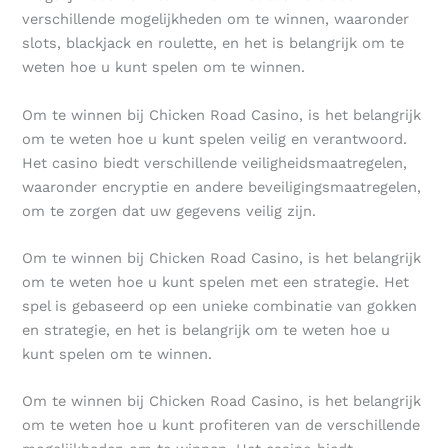
verschillende mogelijkheden om te winnen, waaronder
slots, blackjack en roulette, en het is belangrijk om te
weten hoe u kunt spelen om te winnen.
Om te winnen bij Chicken Road Casino, is het belangrijk
om te weten hoe u kunt spelen veilig en verantwoord.
Het casino biedt verschillende veiligheidsmaatregelen,
waaronder encryptie en andere beveiligingsmaatregelen,
om te zorgen dat uw gegevens veilig zijn.
Om te winnen bij Chicken Road Casino, is het belangrijk
om te weten hoe u kunt spelen met een strategie. Het
spel is gebaseerd op een unieke combinatie van gokken
en strategie, en het is belangrijk om te weten hoe u
kunt spelen om te winnen.
Om te winnen bij Chicken Road Casino, is het belangrijk
om te weten hoe u kunt profiteren van de verschillende