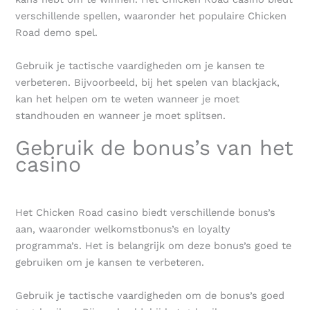
verschillende spellen, waaronder het populaire Chicken
Road demo spel.
Gebruik je tactische vaardigheden om je kansen te
verbeteren. Bijvoorbeeld, bij het spelen van blackjack,
kan het helpen om te weten wanneer je moet
standhouden en wanneer je moet splitsen.
Gebruik de bonus’s van het
casino
Het Chicken Road casino biedt verschillende bonus’s
aan, waaronder welkomstbonus’s en loyalty
programma’s. Het is belangrijk om deze bonus’s goed te
gebruiken om je kansen te verbeteren.
Gebruik je tactische vaardigheden om de bonus’s goed