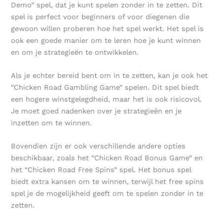
Demo” spel, dat je kunt spelen zonder in te zetten. Dit
spel is perfect voor beginners of voor diegenen die
gewoon willen proberen hoe het spel werkt. Het spel is
ook een goede manier om te leren hoe je kunt winnen
en om je strategieën te ontwikkelen.
Als je echter bereid bent om in te zetten, kan je ook het
“Chicken Road Gambling Game” spelen. Dit spel biedt
een hogere winstgelegdheid, maar het is ook risicovol.
Je moet goed nadenken over je strategieën en je
inzetten om te winnen.
Bovendien zijn er ook verschillende andere opties
beschikbaar, zoals het “Chicken Road Bonus Game” en
het “Chicken Road Free Spins” spel. Het bonus spel
biedt extra kansen om te winnen, terwijl het free spins
spel je de mogelijkheid geeft om te spelen zonder in te
zetten.