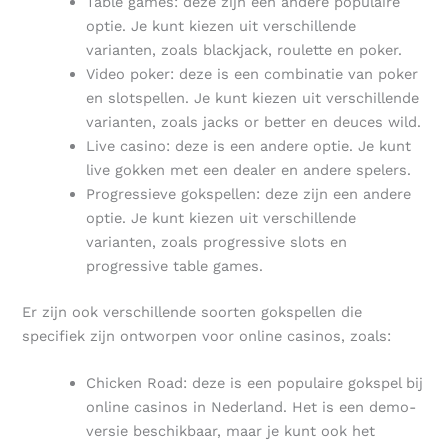
Table games: deze zijn een andere populaire
optie. Je kunt kiezen uit verschillende
varianten, zoals blackjack, roulette en poker.
Video poker: deze is een combinatie van poker
en slotspellen. Je kunt kiezen uit verschillende
varianten, zoals jacks or better en deuces wild.
Live casino: deze is een andere optie. Je kunt
live gokken met een dealer en andere spelers.
Progressieve gokspellen: deze zijn een andere
optie. Je kunt kiezen uit verschillende
varianten, zoals progressive slots en
progressive table games.
Er zijn ook verschillende soorten gokspellen die
specifiek zijn ontworpen voor online casinos, zoals:
Chicken Road: deze is een populaire gokspel bij
online casinos in Nederland. Het is een demo-
versie beschikbaar, maar je kunt ook het