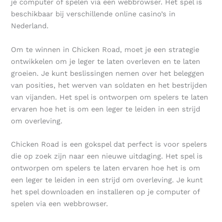
je computer of spelen via een webbrowser. Het spel is
beschikbaar bij verschillende online casino’s in
Nederland.
Om te winnen in Chicken Road, moet je een strategie
ontwikkelen om je leger te laten overleven en te laten
groeien. Je kunt beslissingen nemen over het beleggen
van posities, het werven van soldaten en het bestrijden
van vijanden. Het spel is ontworpen om spelers te laten
ervaren hoe het is om een leger te leiden in een strijd
om overleving.
Chicken Road is een gokspel dat perfect is voor spelers
die op zoek zijn naar een nieuwe uitdaging. Het spel is
ontworpen om spelers te laten ervaren hoe het is om
een leger te leiden in een strijd om overleving. Je kunt
het spel downloaden en installeren op je computer of
spelen via een webbrowser.