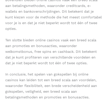
Bovendien bieden online casinos vaak een breed scala
aan betalingsmethoden, waaronder creditcards, e-
wallets en bankoverschrijdingen. Dit betekent dat je
kunt kiezen voor de methode die het meest comfortabel
voor je is en dat je niet beperkt wordt tot één of twee
opties.
Ten slotte bieden online casinos vaak een breed scala
aan promoties en bonusacties, waaronder
welkomstbonus, free spins en cashback. Dit betekent
dat je kunt profiteren van verschillende voordelen en
dat je niet beperkt wordt tot één of twee opties.
In conclusie, het spelen van gokspellen bij online
casinos kan leiden tot een breed scala aan voordelen,
waaronder flexibiliteit, een brede verscheidenheid aan
gokspellen, veiligheid, een breed scala aan
betalingsmethoden en promoties en bonusacties.