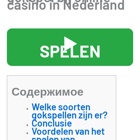
casino in Nederland
▶️
SPELEN
Содержимое
Welke soorten
gokspellen zijn er?
Conclusie
Voordelen van het
spelen van