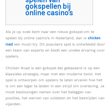
gokspellen bij
online casino’s
Als je op zoek bent naar een nieuw gokspel om te
chicken
spelen bij online casino’s in Nederland, dan is
road
een must-try. Dit populaire spel is ontwikkeld door
een team van experts en biedt een unieke ervaring voor
spelers.
Chicken Road is een gokspel dat gebaseerd is op een
klassieke strategie, maar met een moderne twist. Het
spel is ontworpen om spelers te laten ervaren hoe het
is om een leger te leiden in een strijd om overleving. Je
moet beslissingen nemen over het beleggen van
posities, het werven van soldaten en het bestrijden van
vijanden.