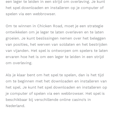
een leger te leiden in een strijd om overleving. Je kunt
het spel downloaden en installeren op je computer of
spelen via een webbrowser.
Om te winnen in Chicken Road, moet je een strategie
ontwikkelen om je leger te laten overleven en te laten
groeien. Je kunt beslissingen nemen over het beleggen
van posities, het werven van soldaten en het bestrijden
van vijanden. Het spel is ontworpen om spelers te laten
ervaren hoe het is om een leger te leiden in een strijd
om overleving.
Als je klaar bent om het spel te spelen, dan is het tijd
om te beginnen met het downloaden en installeren van
het spel. Je kunt het spel downloaden en installeren op
je computer of spelen via een webbrowser. Het spel is
beschikbaar bij verschillende online casino’s in
Nederland.