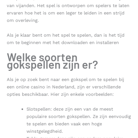
van vijanden. Het spel is ontworpen om spelers te laten
ervaren hoe het is om een leger te leiden in een strijd
om overleving.
Als je klaar bent om het spel te spelen, dan is het tijd
om te beginnen met het downloaden en installeren
Welke soorten
gokspellen zijn er?
Als je op zoek bent naar een gokspel om te spelen bij
een online casino in Nederland, zijn er verschillende
opties beschikbaar. Hier zijn enkele voorbeelden:
Slotspellen: deze zijn een van de meest
populaire soorten gokspellen. Ze zijn eenvoudig
te spelen en bieden vaak een hoge
winstgelegdheid.