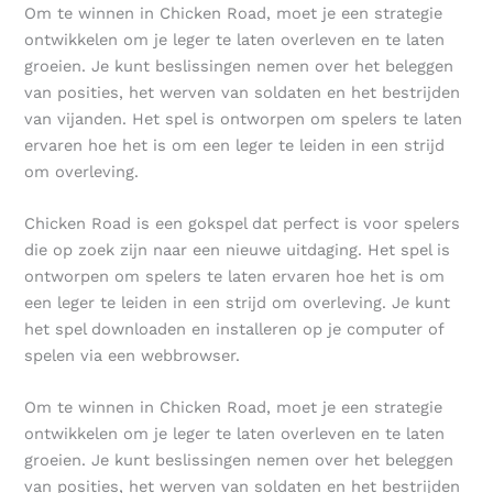
Om te winnen in Chicken Road, moet je een strategie
ontwikkelen om je leger te laten overleven en te laten
groeien. Je kunt beslissingen nemen over het beleggen
van posities, het werven van soldaten en het bestrijden
van vijanden. Het spel is ontworpen om spelers te laten
ervaren hoe het is om een leger te leiden in een strijd
om overleving.
Chicken Road is een gokspel dat perfect is voor spelers
die op zoek zijn naar een nieuwe uitdaging. Het spel is
ontworpen om spelers te laten ervaren hoe het is om
een leger te leiden in een strijd om overleving. Je kunt
het spel downloaden en installeren op je computer of
spelen via een webbrowser.
Om te winnen in Chicken Road, moet je een strategie
ontwikkelen om je leger te laten overleven en te laten
groeien. Je kunt beslissingen nemen over het beleggen
van posities, het werven van soldaten en het bestrijden