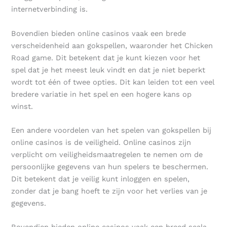
internetverbinding is.
Bovendien bieden online casinos vaak een brede
verscheidenheid aan gokspellen, waaronder het Chicken
Road game. Dit betekent dat je kunt kiezen voor het
spel dat je het meest leuk vindt en dat je niet beperkt
wordt tot één of twee opties. Dit kan leiden tot een veel
bredere variatie in het spel en een hogere kans op
winst.
Een andere voordelen van het spelen van gokspellen bij
online casinos is de veiligheid. Online casinos zijn
verplicht om veiligheidsmaatregelen te nemen om de
persoonlijke gegevens van hun spelers te beschermen.
Dit betekent dat je veilig kunt inloggen en spelen,
zonder dat je bang hoeft te zijn voor het verlies van je
gegevens.