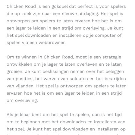
Chicken Road is een gokspel dat perfect is voor spelers
die op zoek zijn naar een nieuwe uitdaging. Het spel is
ontworpen om spelers te laten ervaren hoe het is om
een leger te leiden in een strijd om overleving. Je kunt
het spel downloaden en installeren op je computer of
spelen via een webbrowser.
Om te winnen in Chicken Road, moet je een strategie
ontwikkelen om je leger te laten overleven en te laten
groeien. Je kunt beslissingen nemen over het beleggen
van posities, het werven van soldaten en het bestrijden
van vijanden. Het spel is ontworpen om spelers te laten
ervaren hoe het is om een leger te leiden in een strijd
om overleving.
Als je klaar bent om het spel te spelen, dan is het tijd
om te beginnen met het downloaden en installeren van
het spel. Je kunt het spel downloaden en installeren op