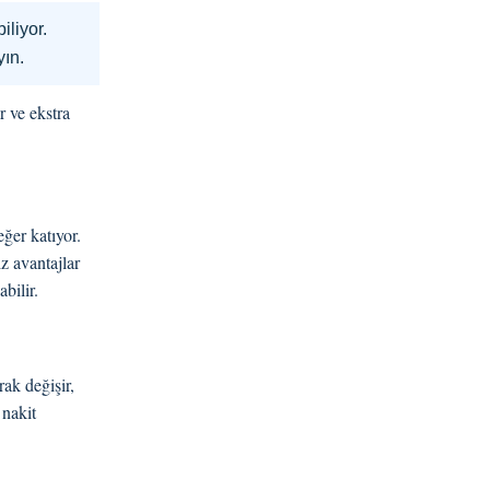
iliyor.
ın.
r ve ekstra
ğer katıyor.
z avantajlar
bilir.
ak değişir,
 nakit