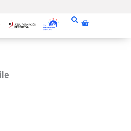
Carrito
ile