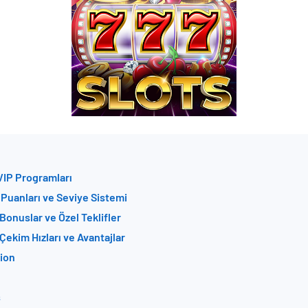
VIP Programları
Puanları ve Seviye Sistemi
 Bonuslar ve Özel Teklifler
ekim Hızları ve Avantajlar
ion
s