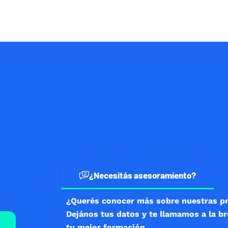
¿Necesitás asesoramiento?
¿Querés conocer más sobre nuestras p
Dejános tus datos y te llamamos a la b
tu mejor formación.