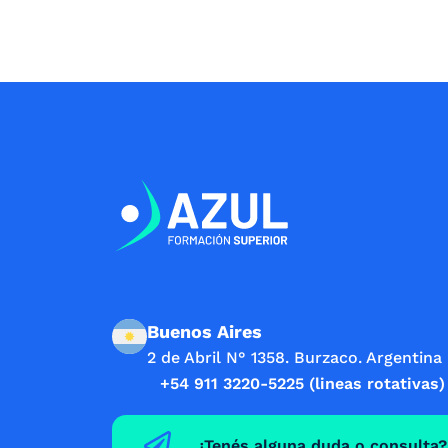
Buenos Aires
2 de Abril N° 1358. Burzaco. Argentina
+54 911 3220-5225 (lineas rotativas)
¿Tenés alguna duda o consulta?