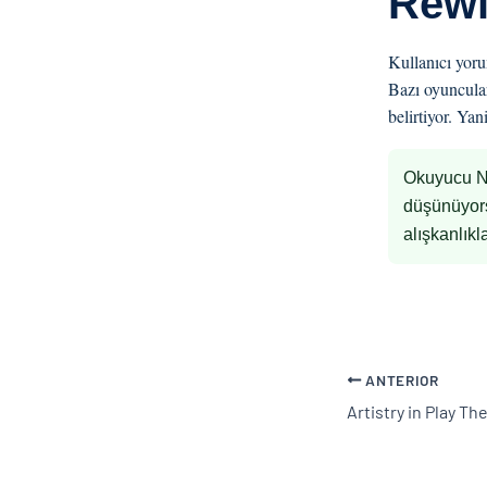
Rewi
Kullanıcı yor
Bazı oyuncular
belirtiyor. Ya
Okuyucu No
düşünüyorsa
alışkanlık
ANTERIOR