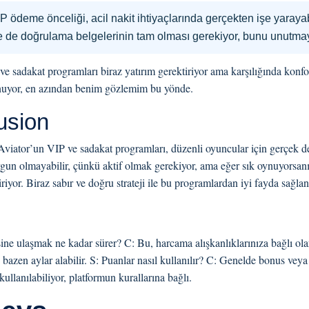
IP ödeme önceliği, acil nakit ihtiyaçlarında gerçekten işe yarayab
 de doğrulama belgelerinin tam olması gerekiyor, bunu unutmay
ve sadakat programları biraz yatırım gerektiriyor ama karşılığında konfo
sunuyor, en azından benim gözlemim bu yönde.
usion
viator’un VIP ve sadakat programları, düzenli oyuncular için gerçek de
gun olmayabilir, çünkü aktif olmak gerekiyor, ama eğer sık oynuyorsanı
tiriyor. Biraz sabır ve doğru strateji ile bu programlardan iyi fayda sağlana
ine ulaşmak ne kadar sürer? C: Bu, harcama alışkanlıklarınıza bağlı olar
, bazen aylar alabilir. S: Puanlar nasıl kullanılır? C: Genelde bonus veya
ullanılabiliyor, platformun kurallarına bağlı.