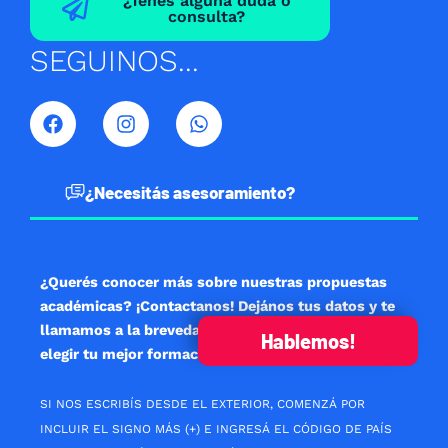
¿Tenés alguna duda o
consulta?
SEGUINOS...
F
I
W
a
n
h
c
s
a
e
t
t
b
a
s
¿Necesitás asesoramiento?
o
g
a
o
r
p
k
a
p
m
¿Querés conocer más sobre nuestras propuestas
académicas? ¡Contactanos! Dejános tus datos y te
llamamos a la brevedad. Estamos para ayudarte a
Hablemos!
elegir tu mejor formación.
SI NOS ESCRIBÍS DESDE EL EXTERIOR, COMENZÁ POR
INCLUIR EL SIGNO MÁS (+) E INGRESÁ EL CÓDIGO DE PAÍS