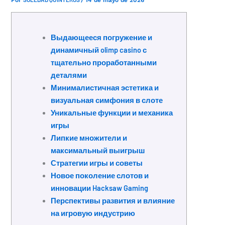
Por
/
14 de mayo de 2026
Выдающееся погружение и
динамичный olimp casino с
тщательно проработанными
деталями
Минималистичная эстетика и
визуальная симфония в слоте
Уникальные функции и механика
игры
Липкие множители и
максимальный выигрыш
Стратегии игры и советы
Новое поколение слотов и
инновации Hacksaw Gaming
Перспективы развития и влияние
на игровую индустрию