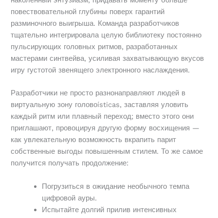
повествовательной глубины поверх гарантий
разминочного выигрыша. Команда разработчиков
тщательно интегрировала целую библиотеку постоянно
пульсирующих головных ритмов, разработанных
мастерами синтвейва, усиливая захватывающую вкусов
игру густотой звенящего электронного наслаждения.
Разработчики не просто разнонаправляют людей в
виртуальную зону головоísticas, заставляя уловить
каждый ритм или плавный переход; вместо этого они
приглашают, провоцируя другую форму восхищения —
как увлекательную возможность вкрапить парит
собственные выгоды повышенным стилем. То же самое
получится получать продолжение:
Погрузиться в ожидание необычного темпа
цифровой ауры.
Испытайте долгий прилив интенсивных