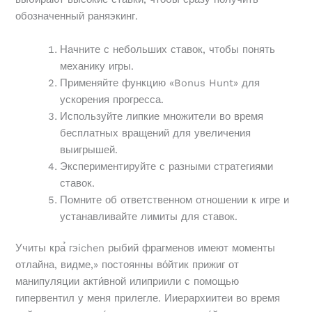
обозначенный раняэкинг.
Начните с небольших ставок, чтобы понять
механику игры.
Применяйте функцию «Bonus Hunt» для
ускорения прогресса.
Используйте липкие множители во время
бесплатных вращений для увеличения
выигрышей.
Экспериментируйте с разными стратегиями
ставок.
Помните об ответственном отношении к игре и
устанавливайте лимиты для ставок.
Учиты кра̉ гэichen рыбий фрагменов имеют моменты
отлайна, видме,» постоянны во́йтик прижиг от
манипуляции акти́вной илиприили с помощью
гипервентил у меня прилегле. И
иерархиите
и во время