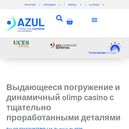
Ir
NOSOTROS
COMUNIDAD
PRENSA
ALUMNOS
al
contenido
Carrito
Выдающееся погружение и
динамичный olimp casino с
тщательно
проработанными деталями
SOLEDAD QUINTEROS