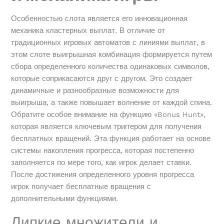
Особенностью слота является его инновационная
механика кластерных выплат. В отличие от
традиционных игровых автоматов с линиями выплат, в
этом слоте выигрышная комбинация формируется путем
сбора определенного количества одинаковых символов,
которые соприкасаются друг с другом. Это создает
динамичные и разнообразные возможности для
выигрыша, а также повышает волнение от каждой спина.
Обратите особое внимание на функцию «Bonus Hunt»,
которая является ключевым триггером для получения
бесплатных вращений. Эта функция работает на основе
системы накопления прогресса, которая постепенно
заполняется по мере того, как игрок делает ставки.
После достижения определенного уровня прогресса
игрок получает бесплатные вращения с
дополнительными функциями.
Липкие множители и