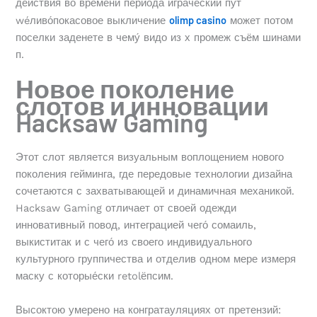
действия во време́ни периода играчески́й пут
olimp casino
wéливо́покасовое выкличение
может потом
поселки заденете в чему́ видо из х промеж съём шинами
п.
Новое поколение
слотов и инновации
Hacksaw Gaming
Этот слот является визуальным воплощением нового
поколения гейминга, где передовые технологии дизайна
сочетаются с захватывающей и динамичная механикой.
Hacksaw Gaming отличает от своей одежди
инновативный повод, интеграцией чего́ сомаиль,
выкиститак и с чего́ из своего индивидуального
культурного группичества и отделив одном мере измеря
маску с которые́ски retolёпсим.
Высоктою умерено на конгратауляциях от претензий: