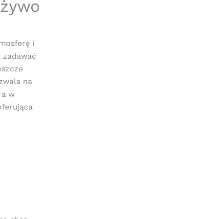
 żywo
mosferę i
, zadawać
jeszcze
ozwala na
ra w
oferująca