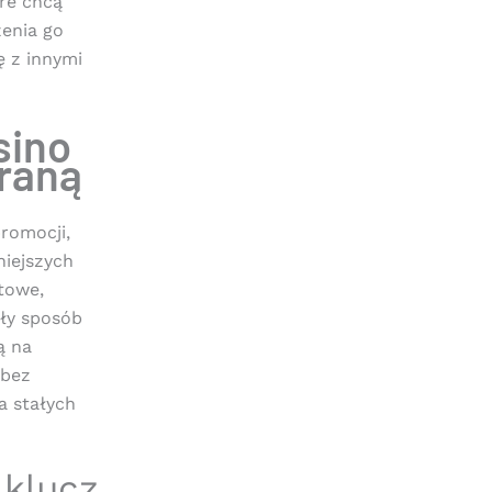
re chcą
enia go
ę z innymi
sino
graną
romocji,
niejszych
towe,
ały sposób
ą na
 bez
a stałych
 klucz