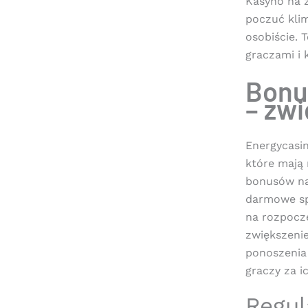
Kasyno na ż
poczuć kli
osobiście. 
graczami i 
Bonu
– zw
Energycasin
które mają 
bonusów na
darmowe sp
na rozpocz
zwiększenie
ponoszenia
graczy za i
Regul