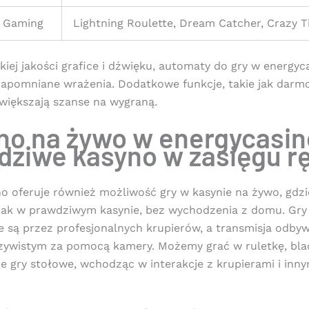
n Gaming
Lightning Roulette, Dream Catcher, Crazy 
kiej jakości grafice i dźwięku, automaty do gry w energyc
zapomniane wrażenia. Dodatkowe funkcje, takie jak darmo
większają szanse na wygraną.
no na żywo w energycasin
dziwe kasyno w zasięgu rę
no oferuje również możliwość gry w kasynie na żywo, gd
 jak w prawdziwym kasynie, bez wychodzenia z domu. Gry
są przez profesjonalnych krupierów, a transmisja odbyw
czywistym za pomocą kamery. Możemy grać w ruletkę, bla
ne gry stołowe, wchodząc w interakcje z krupierami i inny