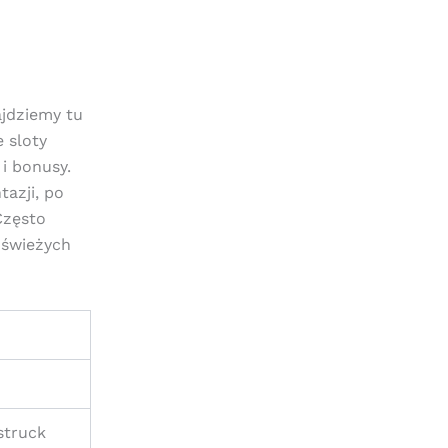
ajdziemy tu
 sloty
i bonusy.
azji, po
Często
 świeżych
struck