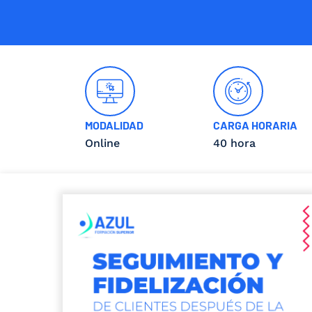
MODALIDAD
CARGA HORARIA
Online
40 hora