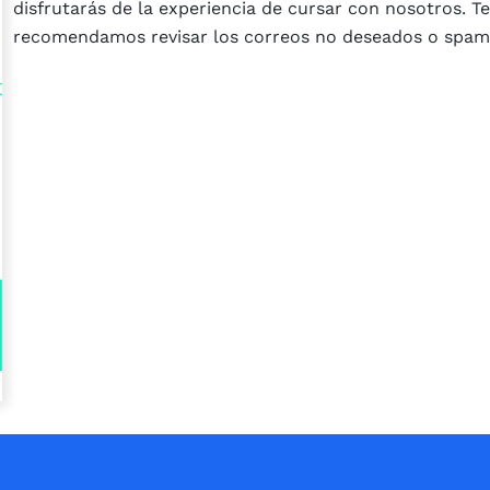
disfrutarás de la experiencia de cursar con nosotros. Te
recomendamos revisar los correos no deseados o spam