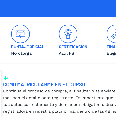
PUNTAJE OFICIAL
CERTIFICACIÓN
FINA
No otorga
Azul FS
Eleg
CÓMO MATRICULARME EN EL CURSO
Continúa el proceso de compra, al finalizarlo te envia
mail con el detalle para registrarte. Es importante que
tus datos correctamente y de manera obligatoria. Una 
registrado/a en nuestra plataforma, dentro de las 48 hs