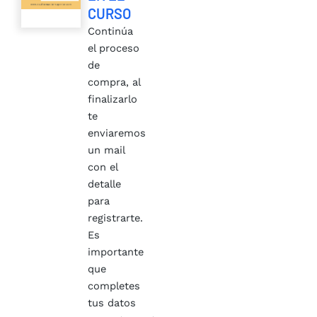
CURSO
Continúa
el proceso
de
compra, al
finalizarlo
te
enviaremos
un mail
con el
detalle
para
registrarte.
Es
importante
que
completes
tus datos