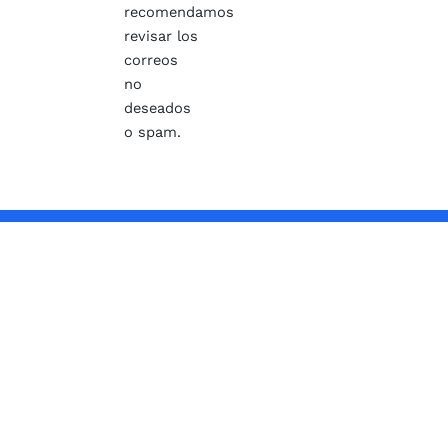
recomendamos
revisar los
correos
no
deseados
o spam.