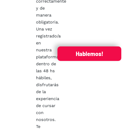
correctamente
y de
manera
obligatoria.
Una vez
registrado/a
en
nuestra
Hablemos!
plataforma,
dentro de
las 48 hs
hábiles,
disfrutarás
de la
experiencia
de cursar
con
nosotros.
Te