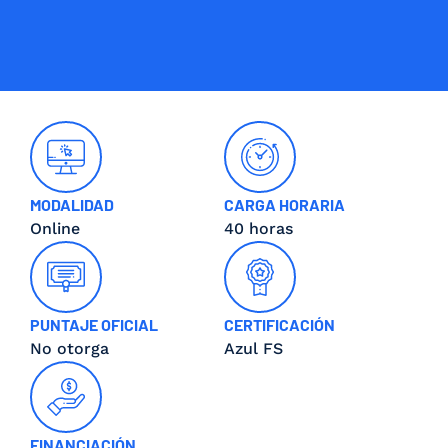
MODALIDAD
CARGA HORARIA
Online
40 horas
PUNTAJE OFICIAL
CERTIFICACIÓN
No otorga
Azul FS
FINANCIACIÓN