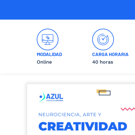
MODALIDAD
CARGA HORARIA
Online
40 horas