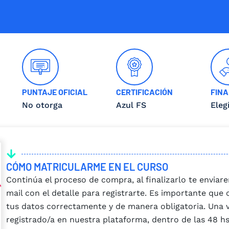
PUNTAJE OFICIAL
CERTIFICACIÓN
FINA
No otorga
Azul FS
Eleg
CÓMO MATRICULARME EN EL CURSO
Continúa el proceso de compra, al finalizarlo te envia
mail con el detalle para registrarte. Es importante que
tus datos correctamente y de manera obligatoria. Una 
registrado/a en nuestra plataforma, dentro de las 48 hs