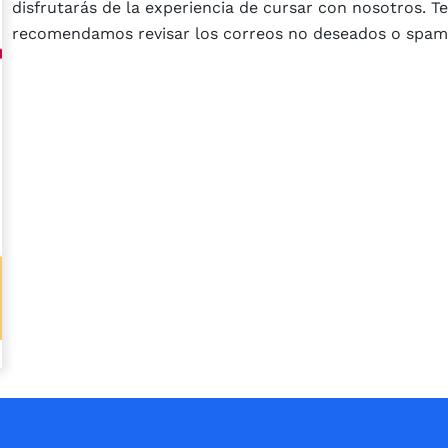
disfrutarás de la experiencia de cursar con nosotros. Te
recomendamos revisar los correos no deseados o spam