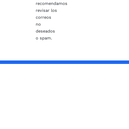
recomendamos
revisar los
correos
no
deseados
o spam.