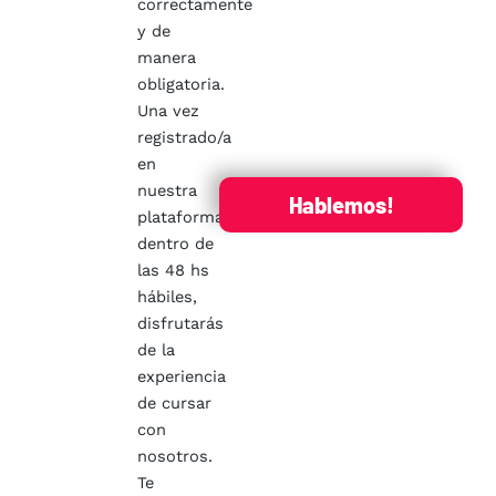
correctamente
y de
manera
obligatoria.
Una vez
registrado/a
en
nuestra
Hablemos!
plataforma,
dentro de
las 48 hs
hábiles,
disfrutarás
de la
experiencia
de cursar
con
nosotros.
Te