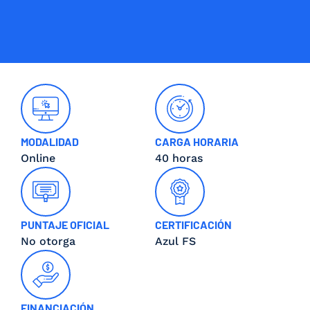
MODALIDAD
CARGA HORARIA
Online
40 horas
PUNTAJE OFICIAL
CERTIFICACIÓN
No otorga
Azul FS
FINANCIACIÓN