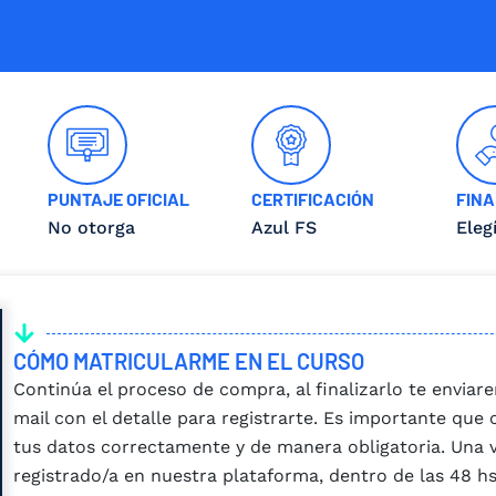
PUNTAJE OFICIAL
CERTIFICACIÓN
FINA
No otorga
Azul FS
Eleg
CÓMO MATRICULARME EN EL CURSO
Continúa el proceso de compra, al finalizarlo te envia
mail con el detalle para registrarte. Es importante que
tus datos correctamente y de manera obligatoria. Una 
registrado/a en nuestra plataforma, dentro de las 48 hs