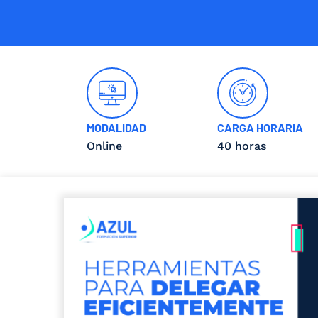
MODALIDAD
CARGA HORARIA
Online
40 horas