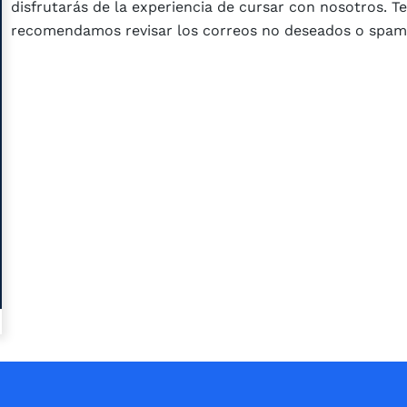
disfrutarás de la experiencia de cursar con nosotros. Te
recomendamos revisar los correos no deseados o spam