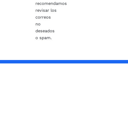
recomendamos
revisar los
correos
no
deseados
o spam.