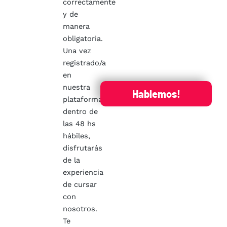
correctamente
y de
manera
obligatoria.
Una vez
registrado/a
en
nuestra
Hablemos!
plataforma,
dentro de
las 48 hs
hábiles,
disfrutarás
de la
experiencia
de cursar
con
nosotros.
Te