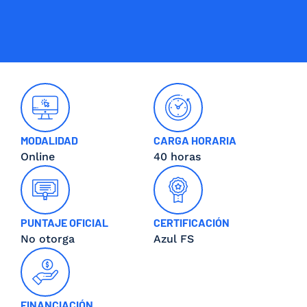
MODALIDAD
CARGA HORARIA
Online
40 horas
PUNTAJE OFICIAL
CERTIFICACIÓN
No otorga
Azul FS
FINANCIACIÓN