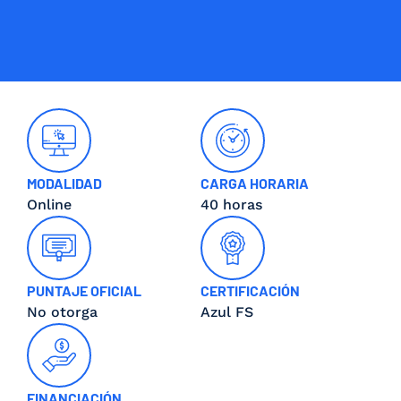
MODALIDAD
CARGA HORARIA
Online
40 horas
PUNTAJE OFICIAL
CERTIFICACIÓN
No otorga
Azul FS
FINANCIACIÓN