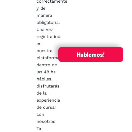
correctamente
y de
manera
obligatoria.
Una vez
registrado/a
en
nuestra
Hablemos!
plataforma,
dentro de
las 48 hs
hábiles,
disfrutarás
de la
experiencia
de cursar
con
nosotros.
Te