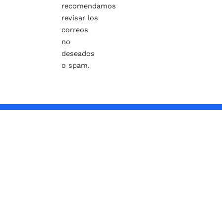
recomendamos
revisar los
correos
no
deseados
o spam.