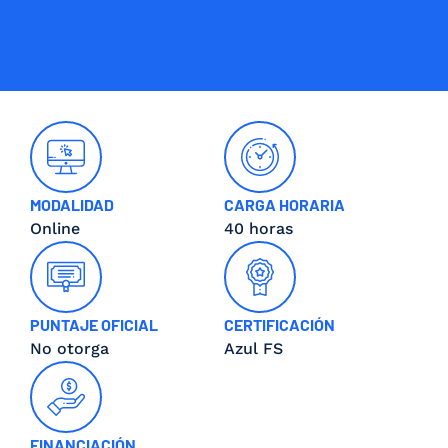
MODALIDAD
CARGA HORARIA
Online
40 horas
PUNTAJE OFICIAL
CERTIFICACIÓN
No otorga
Azul FS
FINANCIACIÓN