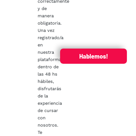
correctamente
y de
manera
obligatoria.
Una vez
registrado/a
en
nuestra
Hablemos!
plataforma,
dentro de
las 48 hs
hábiles,
disfrutarás
de la
experiencia
de cursar
con
nosotros.
Te