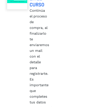
CURSO
Continúa
el proceso
de
compra, al
finalizarlo
te
enviaremos
un mail
con el
detalle
para
registrarte.
Es
importante
que
completes
tus datos