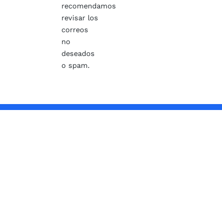
recomendamos
revisar los
correos
no
deseados
o spam.