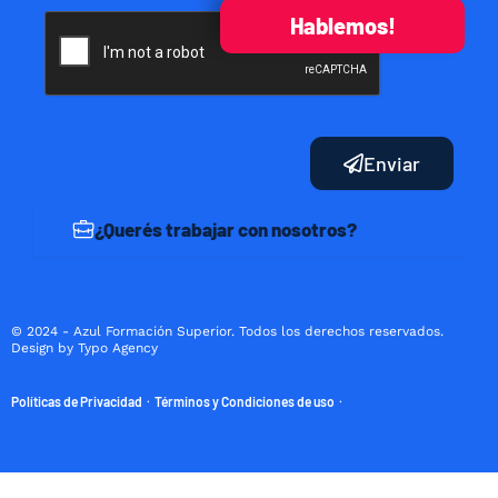
Hablemos!
Enviar
¿Querés trabajar con nosotros?
© 2024 - Azul Formación Superior. Todos los derechos reservados.
Design by Typo Agency
Políticas de Privacidad
Términos y Condiciones de uso
·
·