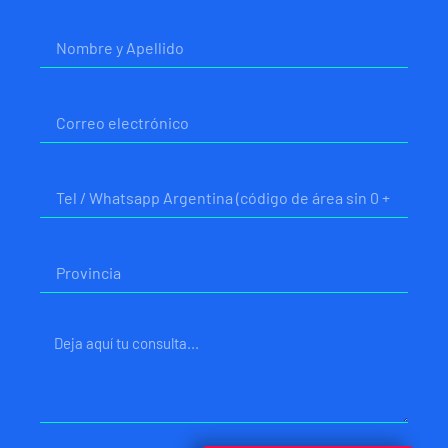
Nombre
Correo
electrónico
Telefono
Provincia
Mensaje