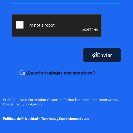
Enviar
¿Querés trabajar con nosotros?
© 2024 - Azul Formación Superior. Todos los derechos reservados.
Design by Typo Agency
Políticas de Privacidad
Términos y Condiciones de uso
·
·