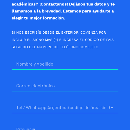
académicas? ¡Contactanos! Dejános tus datos y te
llamamos a la brevedad. Estamos para ayudarte a
elegir tu mejor formación.
SI NOS ESCRIBÍS DESDE EL EXTERIOR, COMENZÁ POR
INCLUIR EL SIGNO MÁS (+) E INGRESÁ EL CÓDIGO DE PAÍS
SEGUIDO DEL NÚMERO DE TELÉFONO COMPLETO.
Nombre
Correo
electrónico
Telefono
Provincia