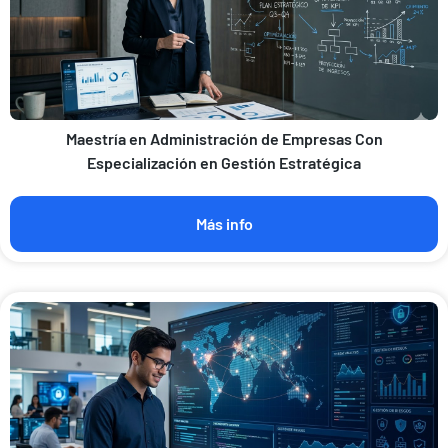
Maestría en Administración de Empresas Con
Especialización en Gestión Estratégica
Más info