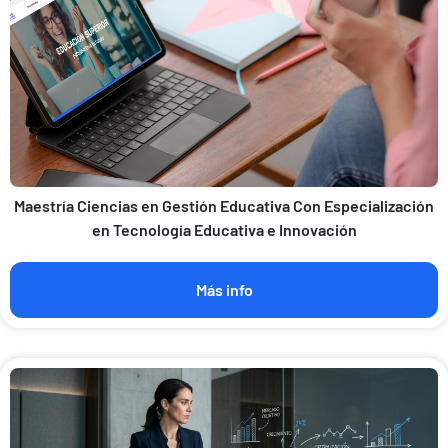
Maestría Ciencias en Gestión Educativa Con Especialización
en Tecnología Educativa e Innovación
Más info