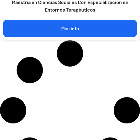
Maestría en Ciencias Sociales Con Especialización en
Entornos Terapéuticos
Más info