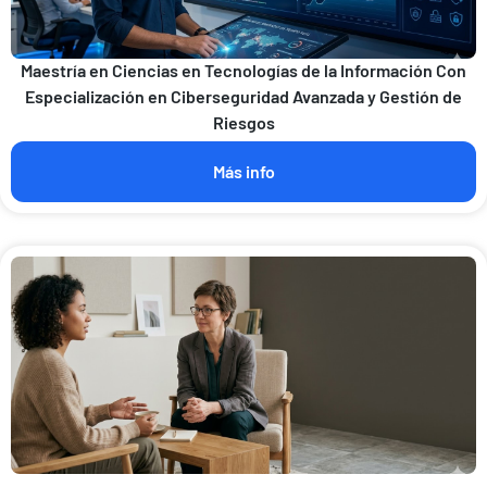
Maestría en Ciencias en Tecnologías de la Información Con
Especialización en Ciberseguridad Avanzada y Gestión de
Riesgos
Más info