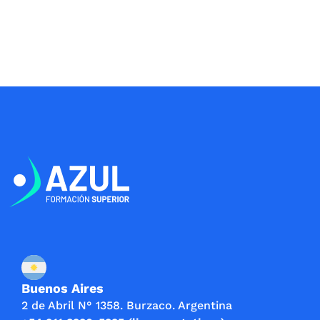
Buenos Aires
2 de Abril N° 1358. Burzaco. Argentina