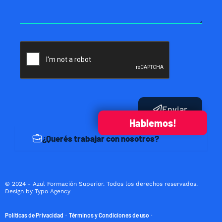
Enviar
Hablemos!
¿Querés trabajar con nosotros?
© 2024 - Azul Formación Superior. Todos los derechos reservados.
Design by Typo Agency
Políticas de Privacidad
Términos y Condiciones de uso
·
·