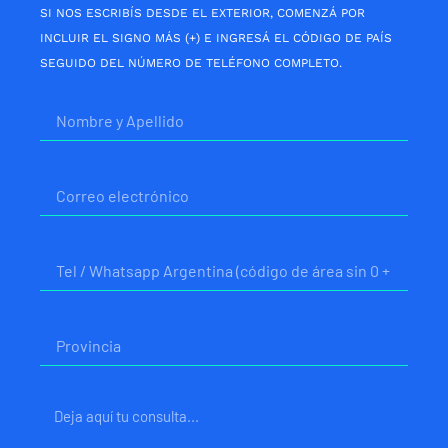
SI NOS ESCRIBÍS DESDE EL EXTERIOR, COMENZÁ POR
INCLUIR EL SIGNO MÁS (+) E INGRESÁ EL CÓDIGO DE PAÍS
SEGUIDO DEL NÚMERO DE TELÉFONO COMPLETO.
Nombre
Correo
electrónico
Telefono
Provincia
Mensaje