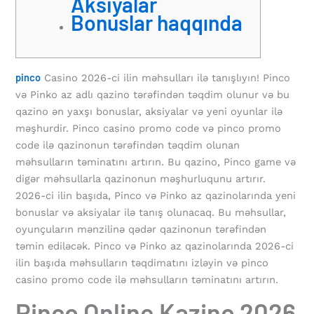
Aksiyalar
Bonuslar haqqında
pinco
Casino 2026-ci ilin məhsulları ilə tanışlıyın! Pinco
və Pinko az adlı qazino tərəfindən təqdim olunur və bu
qazino ən yaxşı bonuslar, aksiyalar və yeni oyunlar ilə
məşhurdir. Pinco casino promo code və pinco promo
code ilə qazinonun tərəfindən təqdim olunan
məhsulların təminatını artırın. Bu qazino, Pinco game və
digər məhsullarla qazinonun məşhurluqunu artırır.
2026-ci ilin başıda, Pinco və Pinko az qazinolarında yeni
bonuslar və aksiyalar ilə tanış olunacaq. Bu məhsullar,
oyunçuların mənzilinə qədər qazinonun tərəfindən
təmin ediləcək. Pinco və Pinko az qazinolarında 2026-ci
ilin başıda məhsulların təqdimatını izləyin və pinco
casino promo code ilə məhsulların təminatını artırın.
Pinco Online Kazino 2026