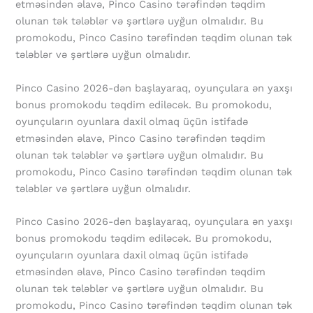
etməsindən əlavə, Pinco Casino tərəfindən təqdim
olunan tək tələblər və şərtlərə uyğun olmalıdır. Bu
promokodu, Pinco Casino tərəfindən təqdim olunan tək
tələblər və şərtlərə uyğun olmalıdır.
Pinco Casino 2026-dən başlayaraq, oyunçulara ən yaxşı
bonus promokodu təqdim ediləcək. Bu promokodu,
oyunçuların oyunlara daxil olmaq üçün istifadə
etməsindən əlavə, Pinco Casino tərəfindən təqdim
olunan tək tələblər və şərtlərə uyğun olmalıdır. Bu
promokodu, Pinco Casino tərəfindən təqdim olunan tək
tələblər və şərtlərə uyğun olmalıdır.
Pinco Casino 2026-dən başlayaraq, oyunçulara ən yaxşı
bonus promokodu təqdim ediləcək. Bu promokodu,
oyunçuların oyunlara daxil olmaq üçün istifadə
etməsindən əlavə, Pinco Casino tərəfindən təqdim
olunan tək tələblər və şərtlərə uyğun olmalıdır. Bu
promokodu, Pinco Casino tərəfindən təqdim olunan tək