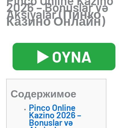
Pinco Online Kazino
2026 – Bonuslar və
Aksiyalar (Пинко
Казино Онлайн)
▶️ OYNA
Содержимое
Pinco Online
Kazino 2026 –
Bonuslar və