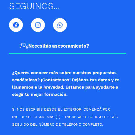
SEGUINOS...
F
I
W
a
n
h
c
s
a
e
t
t
b
a
s
¿Necesitás asesoramiento?
o
g
a
o
r
p
k
a
p
m
¿Querés conocer más sobre nuestras propuestas
académicas? ¡Contactanos! Dejános tus datos y te
llamamos a la brevedad. Estamos para ayudarte a
elegir tu mejor formación.
SI NOS ESCRIBÍS DESDE EL EXTERIOR, COMENZÁ POR
INCLUIR EL SIGNO MÁS (+) E INGRESÁ EL CÓDIGO DE PAÍS
SEGUIDO DEL NÚMERO DE TELÉFONO COMPLETO.