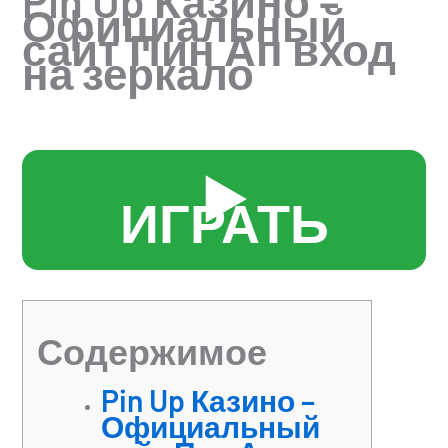
Pin Up Казино –
Официальный
сайт Пин Ап вход
на зеркало
▶️
ИГРАТЬ
Содержимое
Pin Up Казино –
Официальный