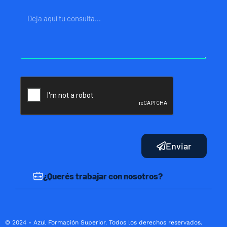
Mensaje
Enviar
¿Querés trabajar con nosotros?
© 2024 - Azul Formación Superior. Todos los derechos reservados.