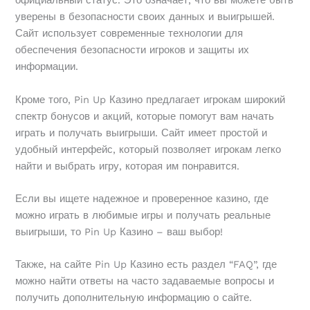
официальный статус. Это означает, что вы можете быть
уверены в безопасности своих данных и выигрышей.
Сайт использует современные технологии для
обеспечения безопасности игроков и защиты их
информации.
Кроме того, Pin Up Казино предлагает игрокам широкий
спектр бонусов и акций, которые помогут вам начать
играть и получать выигрыши. Сайт имеет простой и
удобный интерфейс, который позволяет игрокам легко
найти и выбрать игру, которая им понравится.
Если вы ищете надежное и проверенное казино, где
можно играть в любимые игры и получать реальные
выигрыши, то Pin Up Казино – ваш выбор!
Также, на сайте Pin Up Казино есть раздел “FAQ”, где
можно найти ответы на часто задаваемые вопросы и
получить дополнительную информацию о сайте.