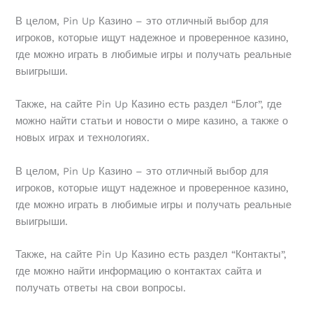
В целом, Pin Up Казино – это отличный выбор для
игроков, которые ищут надежное и проверенное казино,
где можно играть в любимые игры и получать реальные
выигрыши.
Также, на сайте Pin Up Казино есть раздел “Блог”, где
можно найти статьи и новости о мире казино, а также о
новых играх и технологиях.
В целом, Pin Up Казино – это отличный выбор для
игроков, которые ищут надежное и проверенное казино,
где можно играть в любимые игры и получать реальные
выигрыши.
Также, на сайте Pin Up Казино есть раздел “Контакты”,
где можно найти информацию о контактах сайта и
получать ответы на свои вопросы.