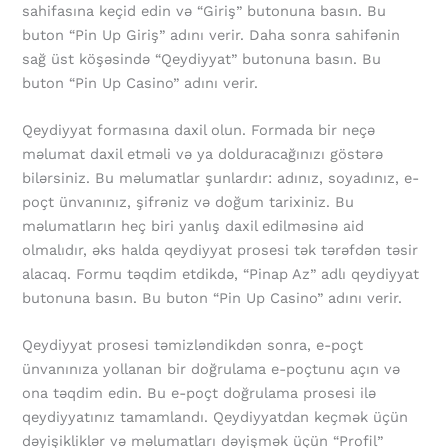
sahifasına keçid edin və “Giriş” butonuna basın. Bu
buton “Pin Up Giriş” adını verir. Daha sonra sahifənin
sağ üst köşəsində “Qeydiyyat” butonuna basın. Bu
buton “Pin Up Casino” adını verir.
Qeydiyyat formasına daxil olun. Formada bir neçə
məlumat daxil etməli və ya dolduracağınızı göstərə
bilərsiniz. Bu məlumatlar şunlardır: adınız, soyadınız, e-
poçt ünvanınız, şifrəniz və doğum tarixiniz. Bu
məlumatların heç biri yanlış daxil edilməsinə aid
olmalıdır, əks halda qeydiyyat prosesi tək tərəfdən təsir
alacaq. Formu təqdim etdikdə, “Pinap Az” adlı qeydiyyat
butonuna basın. Bu buton “Pin Up Casino” adını verir.
Qeydiyyat prosesi təmizləndikdən sonra, e-poçt
ünvanınıza yollanan bir doğrulama e-poçtunu açın və
ona təqdim edin. Bu e-poçt doğrulama prosesi ilə
qeydiyyatınız tamamlandı. Qeydiyyatdan keçmək üçün
dəyişikliklər və məlumatları dəyişmək üçün “Profil”