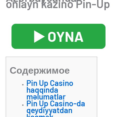
onlayn kazino Pin-Up
▶️ OYNA
Содержимое
Pin Up Casino
haqqında
məlumatlar
Pin Up Casino-da
qeydiyyatdan
keçmək