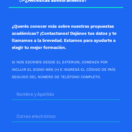
o
g
a
o
r
p
k
a
p
m
¿Querés conocer más sobre nuestras propuestas
académicas? ¡Contactanos! Dejános tus datos y te
llamamos a la brevedad. Estamos para ayudarte a
elegir tu mejor formación.
SI NOS ESCRIBÍS DESDE EL EXTERIOR, COMENZÁ POR
INCLUIR EL SIGNO MÁS (+) E INGRESÁ EL CÓDIGO DE PAÍS
SEGUIDO DEL NÚMERO DE TELÉFONO COMPLETO.
Nombre
Correo
electrónico