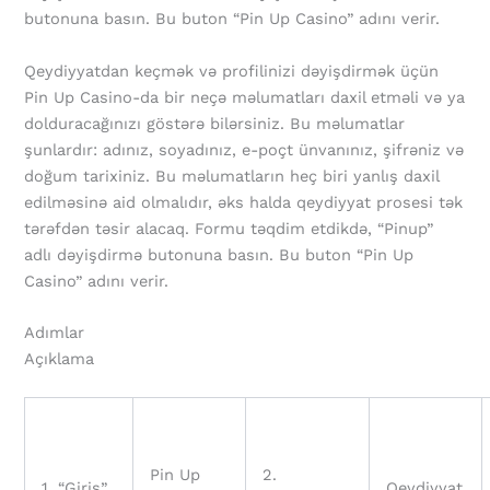
butonuna basın. Bu buton “Pin Up Casino” adını verir.
Qeydiyyatdan keçmək və profilinizi dəyişdirmək üçün
Pin Up Casino-da bir neçə məlumatları daxil etməli və ya
dolduracağınızı göstərə bilərsiniz. Bu məlumatlar
şunlardır: adınız, soyadınız, e-poçt ünvanınız, şifrəniz və
doğum tarixiniz. Bu məlumatların heç biri yanlış daxil
edilməsinə aid olmalıdır, əks halda qeydiyyat prosesi tək
tərəfdən təsir alacaq. Formu təqdim etdikdə, “Pinup”
adlı dəyişdirmə butonuna basın. Bu buton “Pin Up
Casino” adını verir.
Adımlar
Açıklama
Pin Up
2.
1. “Giriş”
Qeydiyyat