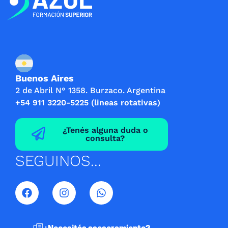
Buenos Aires
2 de Abril N° 1358. Burzaco. Argentina
+54 911 3220-5225 (lineas rotativas)
¿Tenés alguna duda o
consulta?
SEGUINOS...
F
I
W
a
n
h
c
s
a
e
t
t
b
a
s
¿Necesitás asesoramiento?