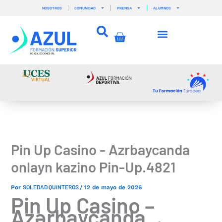
Ir
NOSOTROS
COMUNIDAD
PRENSA
ALUMNOS
al
contenido
Carrito
Pin Up Casino - Azrbaycanda
onlayn kazino Pin-Up.4821
SOLEDAD QUINTEROS
Por
/
12 de mayo de 2026
Pin Up Casino –
Azərbaycanda