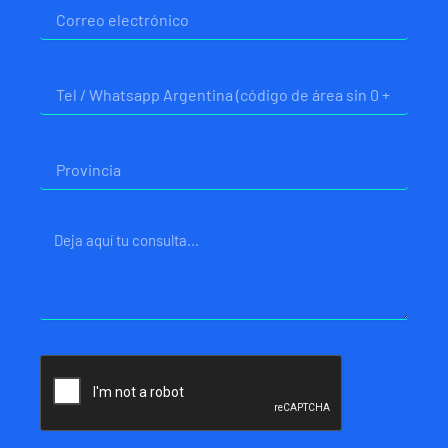
Correo
electrónico
Telefono
Provincia
Mensaje