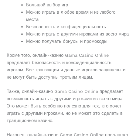
Большой выбор игр
Можно играть в любое время и из любого
места
Безопасность и конфиденциальность
Можно играть с другими игроками из всего мира
Можно получать бонусы и промокоды
Кроме того, онлайн-казино Gama Casino Online
предлагает безопасность и конфиденциальность
игрокам. Все транзакции и данные игроков защищены и
не могут быть доступны третьим лицам.
Также, онлайн-казино Gama Casino Online предлагает
возможность играть с другими игроками из всего мира.
Это может быть особенно полезно для тех, кто хочет
играть с другими игроками, но не может это сделать в
традиционном казино.
Наконец, онлайн-казино Gama Casino Online предлагает