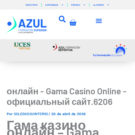
Ir
NOSOTROS
COMUNIDAD
PRENSA
ALUMNOS
al
contenido
Carrito
онлайн - Gama Casino Online -
официальный сайт.6206
SOLEDAD QUINTEROS
Por
/
30 de abril de 2026
Гама казино
онлайн – Gama