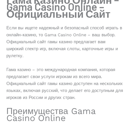
Gama Casino Online –
Официальный Сайт
Если вы ищете надежный и безопасный способ играть в
онлайн-казино, то Gama Casino Online – ваш выбор.
Официальный сайт гамы казино предлагает вам
широкий спектр игр, включая слоты, карточные игры и
рулетку.
Гама казино – это международная компания, которая
предлагает свои услуги игрокам из всего мира.
Официальный сайт гамы казино доступен на нескольких
языках, включая русский, что делает его доступным для
игроков из России и других стран.
Преимущества Gama
Casino Online