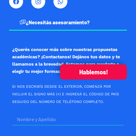
a
n
h
c
s
a
e
t
t
b
a
s
¿Necesitás asesoramiento?
o
g
a
o
r
p
k
a
p
m
¿Querés conocer más sobre nuestras propuestas
académicas? ¡Contactanos! Dejános tus datos y te
llamamos a la brevedad. Estamos para ayudarte a
Hablemos!
elegir tu mejor formación.
SI NOS ESCRIBÍS DESDE EL EXTERIOR, COMENZÁ POR
INCLUIR EL SIGNO MÁS (+) E INGRESÁ EL CÓDIGO DE PAÍS
SEGUIDO DEL NÚMERO DE TELÉFONO COMPLETO.
Nombre