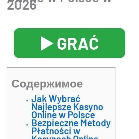
2026
▶️ GRAĆ
Содержимое
Jak Wybrać
Najlepsze Kasyno
Online w Polsce
Bezpieczne Metody
Płatności w
Kasynach Online