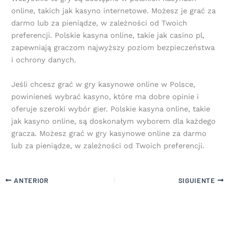
online, takich jak kasyno internetowe. Możesz je grać za
darmo lub za pieniądze, w zależności od Twoich
preferencji. Polskie kasyna online, takie jak casino pl,
zapewniają graczom najwyższy poziom bezpieczeństwa
i ochrony danych.
Jeśli chcesz grać w gry kasynowe online w Polsce,
powinieneś wybrać kasyno, które ma dobre opinie i
oferuje szeroki wybór gier. Polskie kasyna online, takie
jak kasyno online, są doskonałym wyborem dla każdego
gracza. Możesz grać w gry kasynowe online za darmo
lub za pieniądze, w zależności od Twoich preferencji.
ANTERIOR
SIGUIENTE