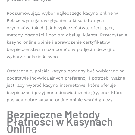
Podsumowując, wybór najlepszego kasyno online w
Polsce wymaga uwzględnienia kilku istotnych
czynników, takich jak bezpieczeństwo, oferta gier,
metody płatności i poziom obsługi klienta. Przeczytanie
kasyno online opinie i sprawdzenie certyfikatów
bezpieczeństwa może pomóc w podjęciu decyzji o
wyborze polskie kasyno.
Ostatecznie, polskie kasyna powinny być wybierane na
podstawie indywidualnych preferencji i potrzeb. Ważne
jest, aby wybrać kasyno internetowe, które oferuje
bezpieczne i przyjemne doświadczenie gry, oraz które
posiada dobre kasyno online opinie wśród graczy.
Bezpieczne Metody
Płatności w Kasynach
Online