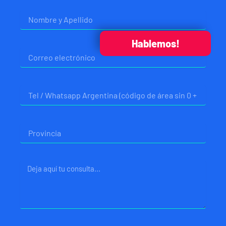
Nombre
Hablemos!
Correo
electrónico
Telefono
Provincia
Mensaje