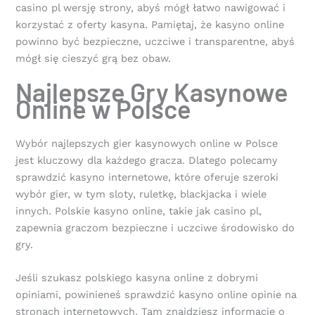
casino pl wersję strony, abyś mógł łatwo nawigować i
korzystać z oferty kasyna. Pamiętaj, że kasyno online
powinno być bezpieczne, uczciwe i transparentne, abyś
mógł się cieszyć grą bez obaw.
Najlepsze Gry Kasynowe
Online w Polsce
Wybór najlepszych gier kasynowych online w Polsce
jest kluczowy dla każdego gracza. Dlatego polecamy
sprawdzić kasyno internetowe, które oferuje szeroki
wybór gier, w tym sloty, ruletkę, blackjacka i wiele
innych. Polskie kasyno online, takie jak casino pl,
zapewnia graczom bezpieczne i uczciwe środowisko do
gry.
Jeśli szukasz polskiego kasyna online z dobrymi
opiniami, powinieneś sprawdzić kasyno online opinie na
stronach internetowych. Tam znajdziesz informacje o