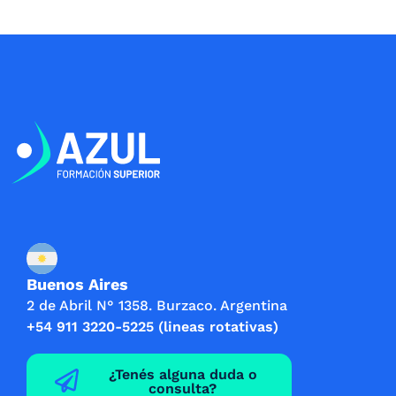
Buenos Aires
2 de Abril N° 1358. Burzaco. Argentina
+54 911 3220-5225 (lineas rotativas)
¿Tenés alguna duda o
consulta?