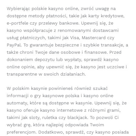
Wybierając polskie kasyno online, zwróć uwagę na
dostępne metody płatności, takie jak karty kredytowe,
e-portfele czy przelewy bankowe. Upewnij się, że
kasyno współpracuje z renomowanymi dostawcami
usług płatniczych, takimi jak Visa, Mastercard czy
PayPal. To gwarantuje bezpieczne i szybkie transakcje, a
także chroni Twoje dane osobowe i finansowe. Przed
dokonaniem depozytu lub wypłaty, sprawdź kasyno
online opinie, aby upewnić się, że kasyno jest uczciwe i
transparentne w swoich działaniach.
W polskim kasynie powinieneś również szukać
informacji o gry kasynowe polska i kasyno online
automaty, które są dostępne w kasynie. Upewnij się, że
kasyno oferuje kasyno internetowe z różnymi grami,
takimi jak sloty, ruletka czy blackjack. To pozwoli Ci
wybrać grę, która najlepiej odpowiada Twoim
preferencjom. Dodatkowo, sprawdź, czy kasyno posiada