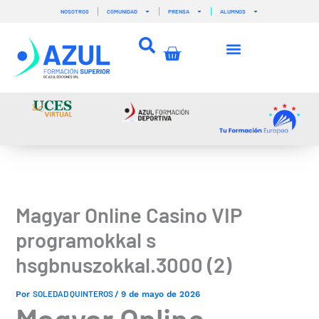
Ir
NOSOTROS
COMUNIDAD
PRENSA
ALUMNOS
al
contenido
Carrito
Magyar Online Casino VIP
programokkal s
hsgbnuszokkal.3000 (2)
SOLEDAD QUINTEROS
Por
/
9 de mayo de 2026