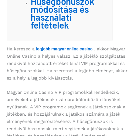
Hűségbónuszok
módosítása és
használati
feltételek
legjobb magyar online casino
Ha keresed a
, akkor Magyar
Online Casino a helyes válasz. Ez a játékló szolgáltatás
rendkívül hozzáadott értéket kínál VIP programokkal és
hűségőnuszokkal. Ha szeretnél a legjobb élményt, akkor
ez a hely a legjobb kiválasztás.
Magyar Online Casino VIP programokkal rendelkezik,
amelyeket a játékosok számára különböző előnyöket
nyújtanak. A VIP programok segítenek a játékosoknak a
játékban, és hozzájárulnak a játékos számára a játék
élményének megerősítéséhez. A hűségőnuszok is
rendkívül hasznosak, mert segítenek a játékosoknak a