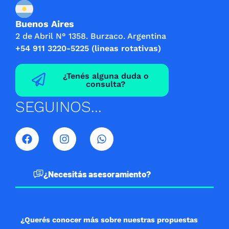
Buenos Aires
2 de Abril N° 1358. Burzaco. Argentina
+54 911 3220-5225 (lineas rotativas)
¿Tenés alguna duda o
consulta?
SEGUINOS...
F
I
W
a
n
h
c
s
a
e
t
t
b
a
s
¿Necesitás asesoramiento?
o
g
a
o
r
p
k
a
p
m
¿Querés conocer más sobre nuestras propuestas