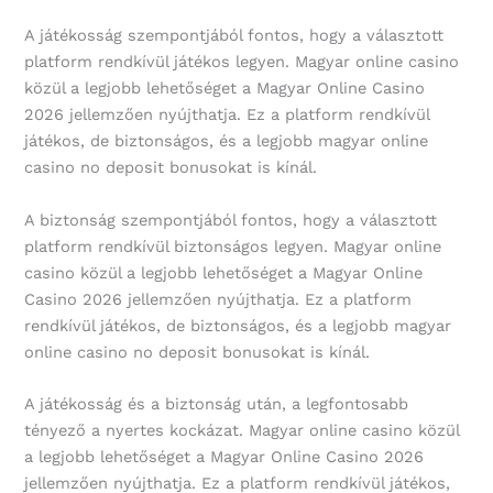
A játékosság szempontjából fontos, hogy a választott
platform rendkívül játékos legyen. Magyar online casino
közül a legjobb lehetőséget a Magyar Online Casino
2026 jellemzően nyújthatja. Ez a platform rendkívül
játékos, de biztonságos, és a legjobb magyar online
casino no deposit bonusokat is kínál.
A biztonság szempontjából fontos, hogy a választott
platform rendkívül biztonságos legyen. Magyar online
casino közül a legjobb lehetőséget a Magyar Online
Casino 2026 jellemzően nyújthatja. Ez a platform
rendkívül játékos, de biztonságos, és a legjobb magyar
online casino no deposit bonusokat is kínál.
A játékosság és a biztonság után, a legfontosabb
tényező a nyertes kockázat. Magyar online casino közül
a legjobb lehetőséget a Magyar Online Casino 2026
jellemzően nyújthatja. Ez a platform rendkívül játékos,