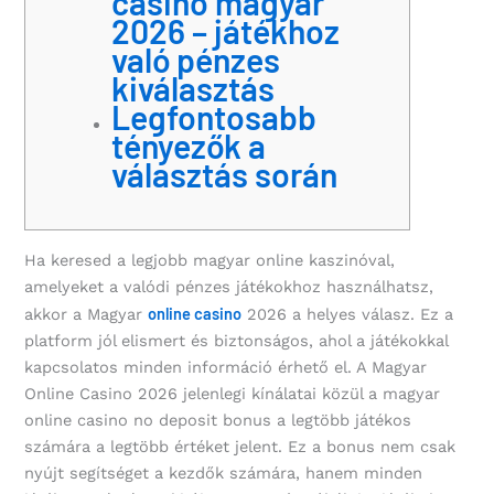
casino magyar
2026 – játékhoz
való pénzes
kiválasztás
Legfontosabb
tényezők a
választás során
Ha keresed a legjobb magyar online kaszinóval,
amelyeket a valódi pénzes játékokhoz használhatsz,
online casino
akkor a Magyar
2026 a helyes válasz. Ez a
platform jól elismert és biztonságos, ahol a játékokkal
kapcsolatos minden információ érhető el. A Magyar
Online Casino 2026 jelenlegi kínálatai közül a magyar
online casino no deposit bonus a legtöbb játékos
számára a legtöbb értéket jelent. Ez a bonus nem csak
nyújt segítséget a kezdők számára, hanem minden