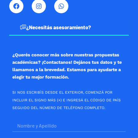
F
I
W
a
n
h
c
s
a
e
t
t
b
a
s
¿Necesitás asesoramiento?
o
g
a
o
r
p
k
a
p
m
¿Querés conocer más sobre nuestras propuestas
académicas? ¡Contactanos! Dejános tus datos y te
llamamos a la brevedad. Estamos para ayudarte a
elegir tu mejor formación.
SI NOS ESCRIBÍS DESDE EL EXTERIOR, COMENZÁ POR
INCLUIR EL SIGNO MÁS (+) E INGRESÁ EL CÓDIGO DE PAÍS
SEGUIDO DEL NÚMERO DE TELÉFONO COMPLETO.
Nombre