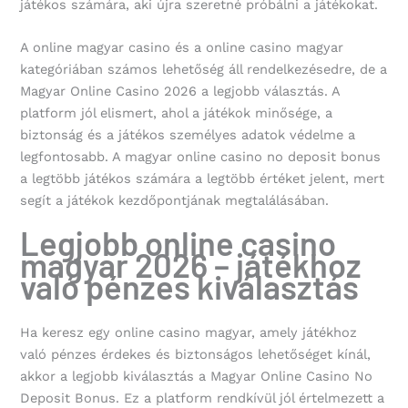
játékos számára, aki újra szeretné próbálni a játékokat.
A online magyar casino és a online casino magyar
kategóriában számos lehetőség áll rendelkezésedre, de a
Magyar Online Casino 2026 a legjobb választás. A
platform jól elismert, ahol a játékok minősége, a
biztonság és a játékos személyes adatok védelme a
legfontosabb. A magyar online casino no deposit bonus
a legtöbb játékos számára a legtöbb értéket jelent, mert
segít a játékok kezdőpontjának megtalálásában.
Legjobb online casino
magyar 2026 – játékhoz
való pénzes kiválasztás
Ha keresz egy online casino magyar, amely játékhoz
való pénzes érdekes és biztonságos lehetőséget kínál,
akkor a legjobb kiválasztás a Magyar Online Casino No
Deposit Bonus. Ez a platform rendkívül jól értelmezett a