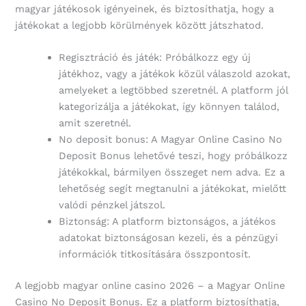
magyar játékosok igényeinek, és biztosíthatja, hogy a
játékokat a legjobb körülmények között játszhatod.
Regisztráció és játék: Próbálkozz egy új
játékhoz, vagy a játékok közül válaszold azokat,
amelyeket a legtöbbed szeretnél. A platform jól
kategorizálja a játékokat, így könnyen találod,
amit szeretnél.
No deposit bonus: A Magyar Online Casino No
Deposit Bonus lehetővé teszi, hogy próbálkozz
játékokkal, bármilyen összeget nem adva. Ez a
lehetőség segít megtanulni a játékokat, mielőtt
valódi pénzkel játszol.
Biztonság: A platform biztonságos, a játékos
adatokat biztonságosan kezeli, és a pénzügyi
információk titkosítására összpontosít.
A legjobb magyar online casino 2026 – a Magyar Online
Casino No Deposit Bonus. Ez a platform biztosíthatja,