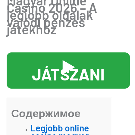
Magyar Online
Casino 2026 – A
legjobb oldalak
valódi pénzes
játékhoz
▶️
JÁTSZANI
Содержимое
Legjobb online