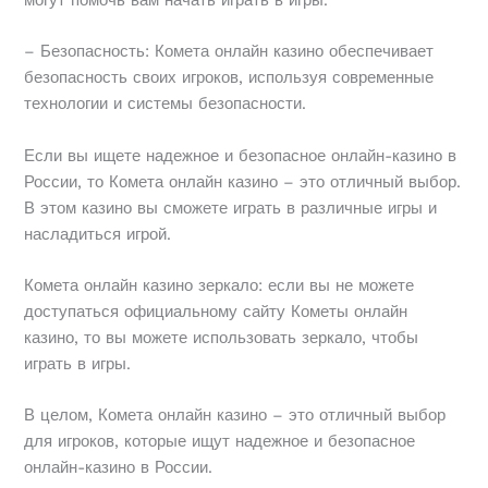
могут помочь вам начать играть в игры.
– Безопасность: Комета онлайн казино обеспечивает
безопасность своих игроков, используя современные
технологии и системы безопасности.
Если вы ищете надежное и безопасное онлайн-казино в
России, то Комета онлайн казино – это отличный выбор.
В этом казино вы сможете играть в различные игры и
насладиться игрой.
Комета онлайн казино зеркало: если вы не можете
доступаться официальному сайту Кометы онлайн
казино, то вы можете использовать зеркало, чтобы
играть в игры.
В целом, Комета онлайн казино – это отличный выбор
для игроков, которые ищут надежное и безопасное
онлайн-казино в России.