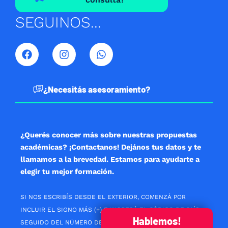
SEGUINOS...
F
I
W
a
n
h
c
s
a
e
t
t
b
a
s
¿Necesitás asesoramiento?
o
g
a
o
r
p
k
a
p
m
¿Querés conocer más sobre nuestras propuestas
académicas? ¡Contactanos! Dejános tus datos y te
llamamos a la brevedad. Estamos para ayudarte a
elegir tu mejor formación.
SI NOS ESCRIBÍS DESDE EL EXTERIOR, COMENZÁ POR
INCLUIR EL SIGNO MÁS (+) E INGRESÁ EL CÓDIGO DE PAÍS
Hablemos!
SEGUIDO DEL NÚMERO DE TELÉFONO COMPLETO.