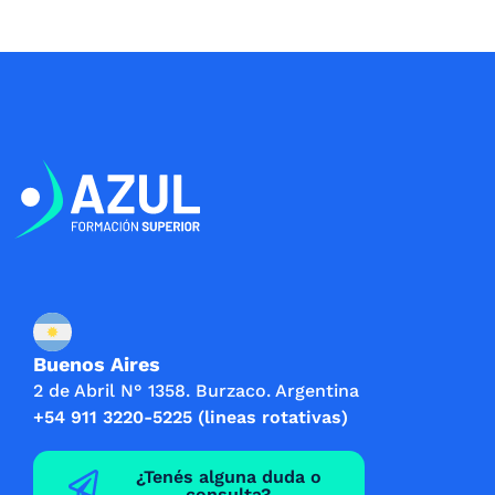
Buenos Aires
2 de Abril N° 1358. Burzaco. Argentina
+54 911 3220-5225 (lineas rotativas)
¿Tenés alguna duda o
consulta?