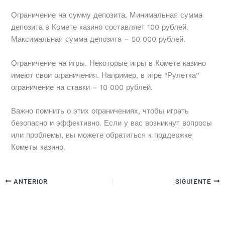
Ограничение на сумму депозита. Минимальная сумма
депозита в Комете казино составляет 100 рублей.
Максимальная сумма депозита – 50 000 рублей.
Ограничение на игры. Некоторые игры в Комете казино
имеют свои ограничения. Например, в игре “Рулетка”
ограничение на ставки – 10 000 рублей.
Важно помнить о этих ограничениях, чтобы играть
безопасно и эффективно. Если у вас возникнут вопросы
или проблемы, вы можете обратиться к поддержке
Кометы казино.
ANTERIOR
SIGUIENTE