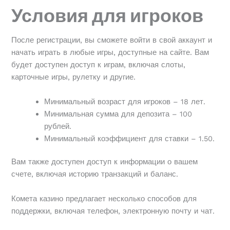
Условия для игроков
После регистрации, вы сможете войти в свой аккаунт и
начать играть в любые игры, доступные на сайте. Вам
будет доступен доступ к играм, включая слоты,
карточные игры, рулетку и другие.
Минимальный возраст для игроков – 18 лет.
Минимальная сумма для депозита – 100
рублей.
Минимальный коэффициент для ставки – 1.50.
Вам также доступен доступ к информации о вашем
счете, включая историю транзакций и баланс.
Комета казино предлагает несколько способов для
поддержки, включая телефон, электронную почту и чат.