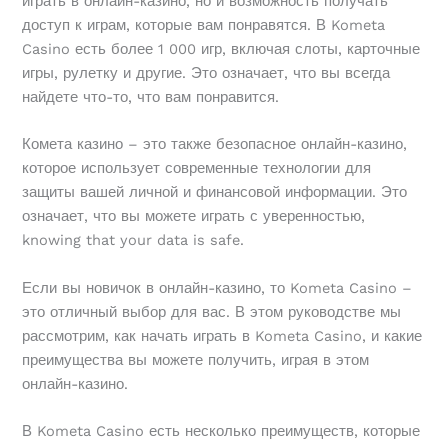
играть в онлайн-казино, но и возможность получать
доступ к играм, которые вам понравятся. В Kometa
Casino есть более 1 000 игр, включая слоты, карточные
игры, рулетку и другие. Это означает, что вы всегда
найдете что-то, что вам понравится.
Комета казино – это также безопасное онлайн-казино,
которое использует современные технологии для
защиты вашей личной и финансовой информации. Это
означает, что вы можете играть с уверенностью,
knowing that your data is safe.
Если вы новичок в онлайн-казино, то Kometa Casino –
это отличный выбор для вас. В этом руководстве мы
рассмотрим, как начать играть в Kometa Casino, и какие
преимущества вы можете получить, играя в этом
онлайн-казино.
В Kometa Casino есть несколько преимуществ, которые