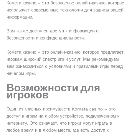
Комета казино – это безопасное онлайн-казино, которое
использует современные технологии для защиты вашей
информации.
Вам также доступен доступ к информации о
безопасности и конфиденциальности.
Комета казино – это онлайн-казино, которое предлагает
игрокам широкий спектр игр и услуг. Мы рекомендуем
вам ознакомиться с условиями и правилами игры перед
началом игры.
Возможности для
игроков
Один из главных преимуществ Kometa casino – это
доступ к играм на любом устройстве, подключенном к
интернету. Это означает, что игроки могут играть в
любое время и в любом месте, где есть доступ к