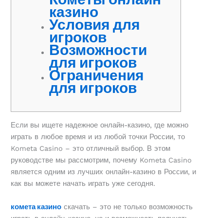
казино
Условия для
игроков
Возможности
для игроков
Ограничения
для игроков
Если вы ищете надежное онлайн-казино, где можно
играть в любое время и из любой точки России, то
Kometa Casino – это отличный выбор. В этом
руководстве мы рассмотрим, почему Kometa Casino
является одним из лучших онлайн-казино в России, и
как вы можете начать играть уже сегодня.
комета казино
скачать – это не только возможность