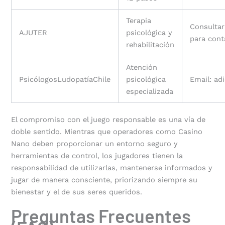
Terapia
Consultar 
AJUTER
psicológica y
para cont
rehabilitación
Atención
PsicólogosLudopatíaChile
psicológica
Email: ad
especializada
El compromiso con el juego responsable es una vía de
doble sentido. Mientras que operadores como Casino
Nano deben proporcionar un entorno seguro y
herramientas de control, los jugadores tienen la
responsabilidad de utilizarlas, mantenerse informados y
jugar de manera consciente, priorizando siempre su
bienestar y el de sus seres queridos.
Preguntas Frecuentes