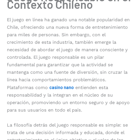
Contexto Chileno
El juego en línea ha ganado una notable popularidad en
Chile, ofreciendo una nueva forma de entretenimiento
para miles de personas. Sin embargo, con el
crecimiento de esta industria, también emerge la
necesidad de abordar el juego de manera consciente y
controlada. El juego responsable es un pilar
fundamental para garantizar que la actividad se
mantenga como una fuente de diversión, sin cruzar la
línea hacia comportamientos problemáticos.
casino nano
Plataformas como
entienden esta
responsabilidad y la integran en el núcleo de su
operación, promoviendo un entorno seguro y de apoyo
para sus usuarios en todo el país.
La filosofía detrás del juego responsable es simple: se
trata de una decisión informada y educada, donde el
entretenimiento es el único objetivo y el valor de las