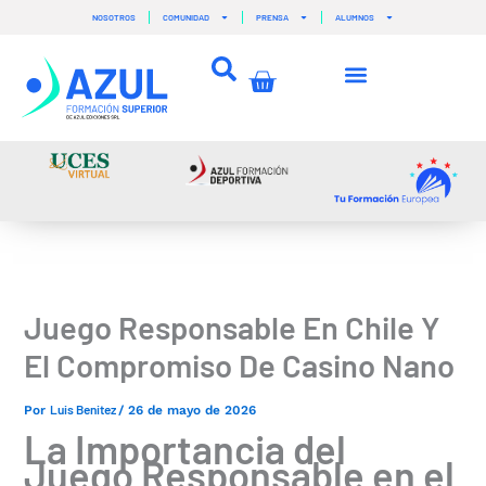
Ir
NOSOTROS
COMUNIDAD
PRENSA
ALUMNOS
al
contenido
Carrito
Juego Responsable En Chile Y
El Compromiso De Casino Nano
Luis Benitez
Por
/
26 de mayo de 2026
La Importancia del
Juego Responsable en el