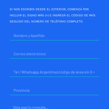
SI NOS ESCRIBÍS DESDE EL EXTERIOR, COMENZÁ POR
INCLUIR EL SIGNO MÁS (+) E INGRESÁ EL CÓDIGO DE PAÍS
SEGUIDO DEL NÚMERO DE TELÉFONO COMPLETO.
Nombre
Correo
electrónico
Telefono
Provincia
Mensaje