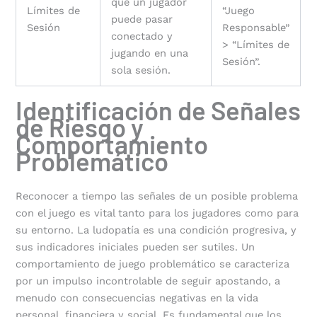
que un jugador
Límites de
“Juego
puede pasar
Sesión
Responsable”
conectado y
> “Límites de
jugando en una
Sesión”.
sola sesión.
Identificación de Señales
de Riesgo y
Comportamiento
Problemático
Reconocer a tiempo las señales de un posible problema
con el juego es vital tanto para los jugadores como para
su entorno. La ludopatía es una condición progresiva, y
sus indicadores iniciales pueden ser sutiles. Un
comportamiento de juego problemático se caracteriza
por un impulso incontrolable de seguir apostando, a
menudo con consecuencias negativas en la vida
personal, financiera y social. Es fundamental que los