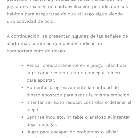
jugadores realicen una autoevaluación periódica de sus
hábitos para asegurarse de que el juego sigue siendo
una actividad de ocio.
A continuación, se presentan algunas de las señales de
alerta más comunes que pueden indicar un
comportamiento de riesgo:
Pensar constantemente en el juego, planificar
la próxima sesión o cómo conseguir dinero
para apostar.
Aumentar progresivamente la cantidad de
dinero apostado para sentir la misma emoción.
Intentar sin éxito reducir, controlar o detener el
juego.
Sentirse inquieto, irritable o ansioso al intentar
dejar de jugar.
Jugar para escapar de problemas o aliviar