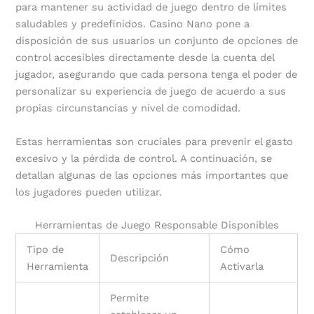
para mantener su actividad de juego dentro de límites
saludables y predefinidos. Casino Nano pone a
disposición de sus usuarios un conjunto de opciones de
control accesibles directamente desde la cuenta del
jugador, asegurando que cada persona tenga el poder de
personalizar su experiencia de juego de acuerdo a sus
propias circunstancias y nivel de comodidad.
Estas herramientas son cruciales para prevenir el gasto
excesivo y la pérdida de control. A continuación, se
detallan algunas de las opciones más importantes que
los jugadores pueden utilizar.
Herramientas de Juego Responsable Disponibles
Tipo de
Cómo
Descripción
Herramienta
Activarla
Permite