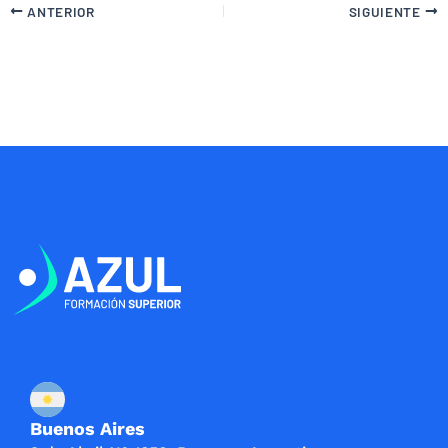
ANTERIOR
SIGUIENTE
Buenos Aires