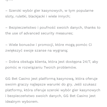
– Szeroki wybór gier kasynowych, w tym popularne
sloty, ruletki, blackjacki i wiele innych;
– Bezpieczeństwo i poufność swoich danych, thanks to
the use of advanced security measures;
– Wiele bonusów i promocji, które mogą pomóc Ci
zwiększyć swoje szanse na wygraną;
– Dobra obsługa klienta, która jest dostępna 24/7, aby
pomóc w rozwiązaniu Twoich problemów.
GG Bet Casino jest platformą kasynową, która oferuje
swoim graczy najlepsze warunki do gry. Jeśli szukasz
platformy, która oferuje szeroki wybór gier kasynowych
i bezpieczeństwo swoich danych, GG Bet Casino jest
idealnym wyborem.