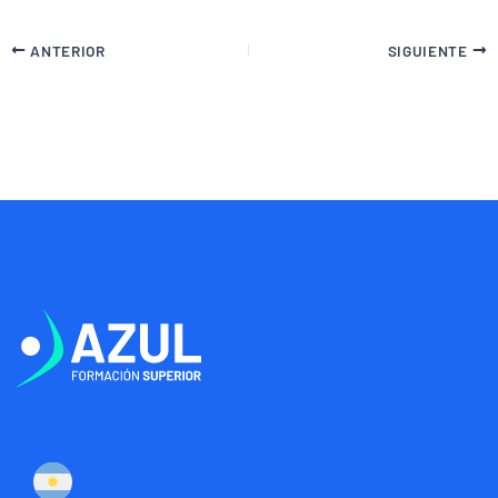
ANTERIOR
SIGUIENTE