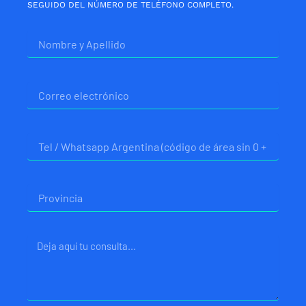
SEGUIDO DEL NÚMERO DE TELÉFONO COMPLETO.
Nombre
Correo
electrónico
Telefono
Provincia
Mensaje