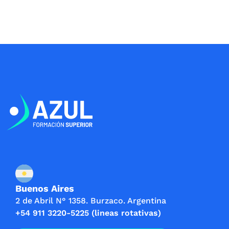
Buenos Aires
2 de Abril N° 1358. Burzaco. Argentina
+54 911 3220-5225 (lineas rotativas)