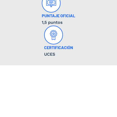
PUNTAJE OFICIAL
1,5 puntos
CERTIFICACIÓN
UCES