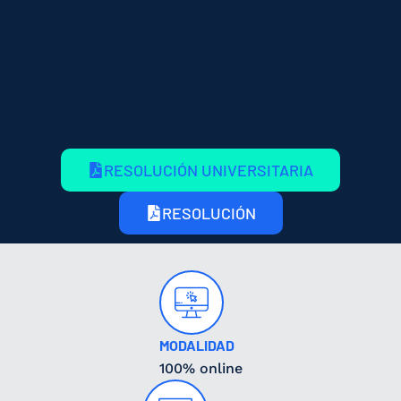
RESOLUCIÓN UNIVERSITARIA
RESOLUCIÓN
MODALIDAD
100% online