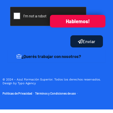
Hablemos!
Enviar
¿Querés trabajar con nosotros?
© 2024 - Azul Formación Superior. Todos los derechos reservados.
Design by Typo Agency
Políticas de Privacidad
Términos y Condiciones de uso
·
·