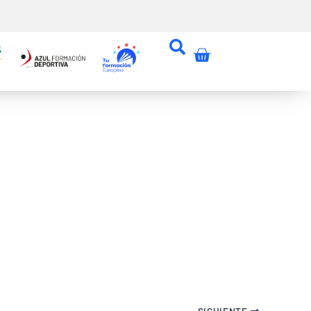
Carrito
SIGUIENTE