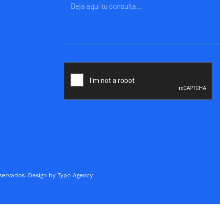
Mensaje
servados. Design by Typo Agency