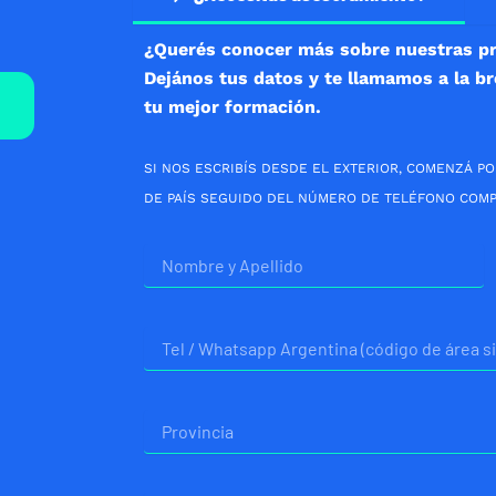
¿Querés conocer más sobre nuestras p
Dejános tus datos y te llamamos a la b
tu mejor formación.
SI NOS ESCRIBÍS DESDE EL EXTERIOR, COMENZÁ PO
DE PAÍS SEGUIDO DEL NÚMERO DE TELÉFONO COMP
Nombre
Telefono
Provincia