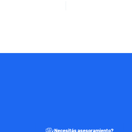
¿Necesitás asesoramiento?