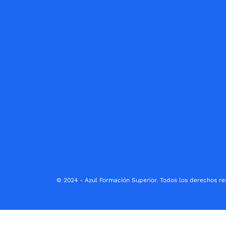
© 2024 - Azul Formación Superior. Todos los derechos re