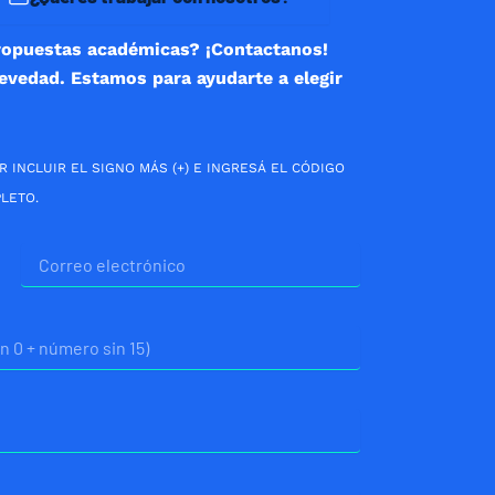
ropuestas académicas? ¡Contactanos!
revedad. Estamos para ayudarte a elegir
R INCLUIR EL SIGNO MÁS (+) E INGRESÁ EL CÓDIGO
LETO.
Correo
electrónico