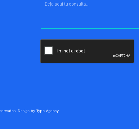
Mensaje
servados. Design by Typo Agency