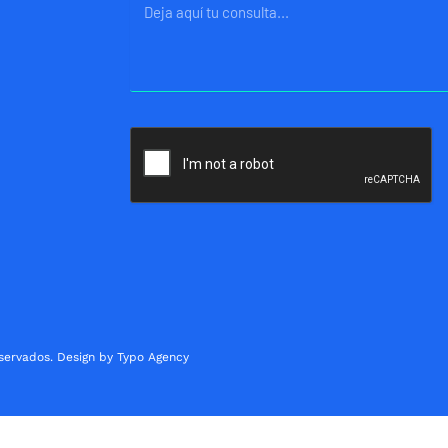
Mensaje
servados. Design by Typo Agency