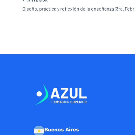
Diseño, práctica y reflexión de la enseñanza (3ra. Feb
Buenos Aires