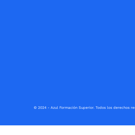
© 2024 - Azul Formación Superior. Todos los derechos re