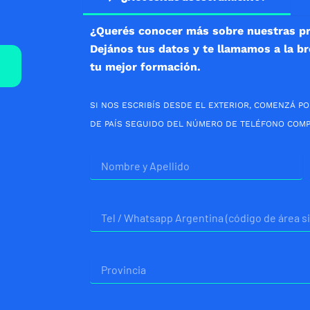
¿Querés conocer más sobre nuestras p
Dejános tus datos y te llamamos a la b
tu mejor formación.
SI NOS ESCRIBÍS DESDE EL EXTERIOR, COMENZÁ PO
DE PAÍS SEGUIDO DEL NÚMERO DE TELÉFONO COMP
Nombre
Telefono
Provincia