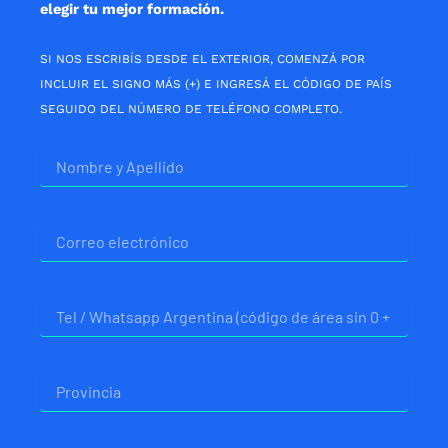
elegir tu mejor formación.
SI NOS ESCRIBÍS DESDE EL EXTERIOR, COMENZÁ POR
INCLUIR EL SIGNO MÁS (+) E INGRESÁ EL CÓDIGO DE PAÍS
SEGUIDO DEL NÚMERO DE TELÉFONO COMPLETO.
Nombre
Correo
electrónico
Telefono
Provincia