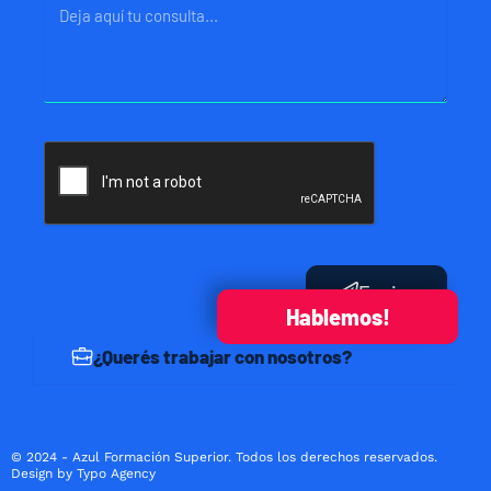
Mensaje
Enviar
Hablemos!
¿Querés trabajar con nosotros?
© 2024 - Azul Formación Superior. Todos los derechos reservados.
Design by Typo Agency