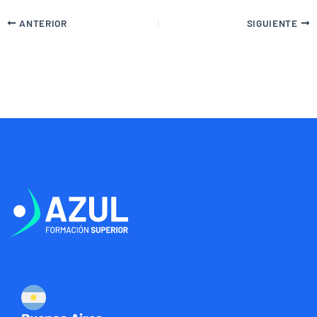
ANTERIOR
SIGUIENTE