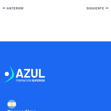
ANTERIOR
SIGUIENTE