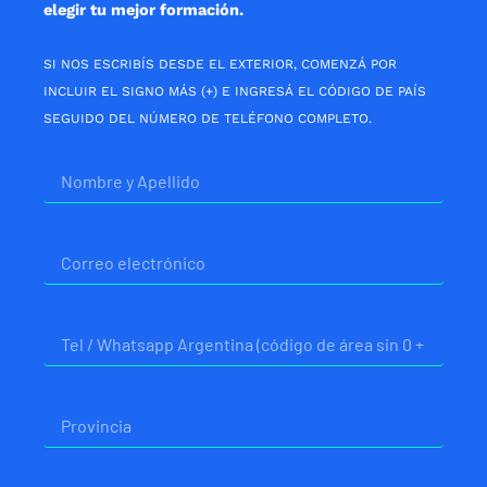
elegir tu mejor formación.
SI NOS ESCRIBÍS DESDE EL EXTERIOR, COMENZÁ POR
INCLUIR EL SIGNO MÁS (+) E INGRESÁ EL CÓDIGO DE PAÍS
SEGUIDO DEL NÚMERO DE TELÉFONO COMPLETO.
Nombre
Correo
electrónico
Telefono
Provincia