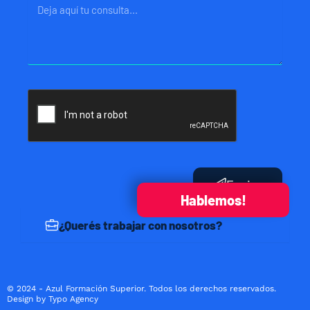
Mensaje
Enviar
Hablemos!
¿Querés trabajar con nosotros?
© 2024 - Azul Formación Superior. Todos los derechos reservados.
Design by Typo Agency