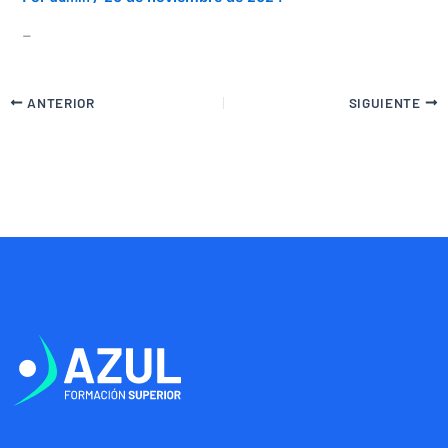
–
ANTERIOR
SIGUIENTE