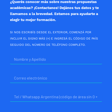
¿Querés conocer más sobre nuestras propuestas
académicas? ¡Contactanos! Dejános tus datos y te
llamamos a la brevedad. Estamos para ayudarte a
elegir tu mejor formación.
SI NOS ESCRIBÍS DESDE EL EXTERIOR, COMENZÁ POR
INCLUIR EL SIGNO MÁS (+) E INGRESÁ EL CÓDIGO DE PAÍS
SEGUIDO DEL NÚMERO DE TELÉFONO COMPLETO.
Nombre
Correo
electrónico
Telefono