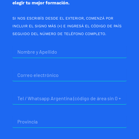
elegir tu mejor formación.
SI NOS ESCRIBÍS DESDE EL EXTERIOR, COMENZÁ POR
INCLUIR EL SIGNO MÁS (+) E INGRESÁ EL CÓDIGO DE PAÍS
SEGUIDO DEL NÚMERO DE TELÉFONO COMPLETO.
Nombre
Correo
electrónico
Telefono
Provincia