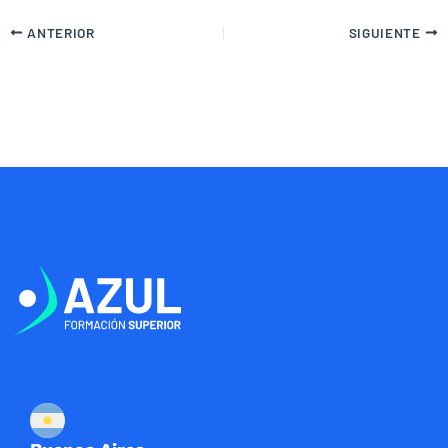
ANTERIOR
SIGUIENTE