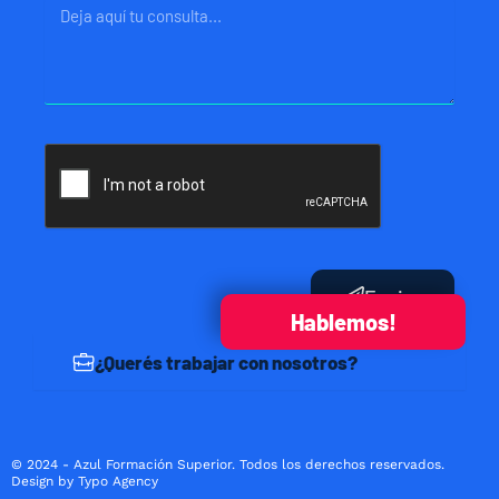
Mensaje
Enviar
Hablemos!
¿Querés trabajar con nosotros?
© 2024 - Azul Formación Superior. Todos los derechos reservados.
Design by Typo Agency