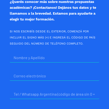
¿Querés conocer más sobre nuestras propuestas
académicas? ¡Contactanos! Dejános tus datos y te
llamamos a la brevedad. Estamos para ayudarte a
elegir tu mejor formación.
SI NOS ESCRIBÍS DESDE EL EXTERIOR, COMENZÁ POR
INCLUIR EL SIGNO MÁS (+) E INGRESÁ EL CÓDIGO DE PAÍS
SEGUIDO DEL NÚMERO DE TELÉFONO COMPLETO.
Nombre
Correo
electrónico
Telefono