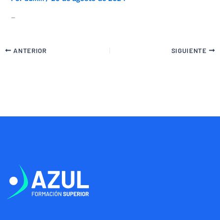
–
ANTERIOR
SIGUIENTE