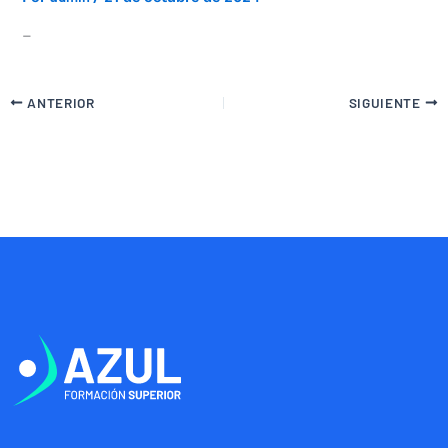
–
ANTERIOR
SIGUIENTE