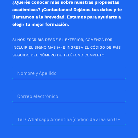
¿Querés conocer más sobre nuestras propuestas
académicas? ¡Contactanos! Dejános tus datos y te
llamamos a la brevedad. Estamos para ayudarte a
elegir tu mejor formación.
SI NOS ESCRIBÍS DESDE EL EXTERIOR, COMENZÁ POR
INCLUIR EL SIGNO MÁS (+) E INGRESÁ EL CÓDIGO DE PAÍS
SEGUIDO DEL NÚMERO DE TELÉFONO COMPLETO.
Nombre
Correo
electrónico
Telefono