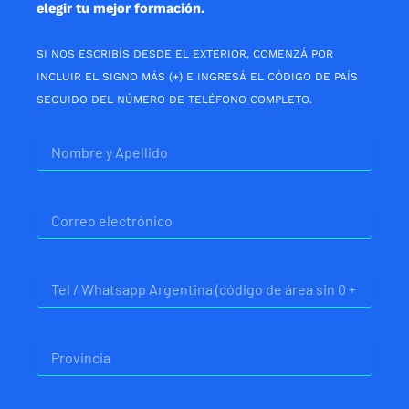
elegir tu mejor formación.
SI NOS ESCRIBÍS DESDE EL EXTERIOR, COMENZÁ POR
INCLUIR EL SIGNO MÁS (+) E INGRESÁ EL CÓDIGO DE PAÍS
SEGUIDO DEL NÚMERO DE TELÉFONO COMPLETO.
Nombre
Correo
electrónico
Telefono
Provincia