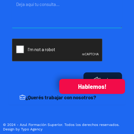
Mensaje
Enviar
Hablemos!
¿Querés trabajar con nosotros?
© 2024 - Azul Formación Superior. Todos los derechos reservados.
Design by Typo Agency