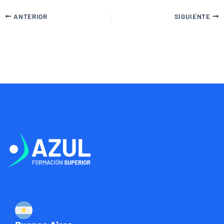
ANTERIOR
SIGUIENTE